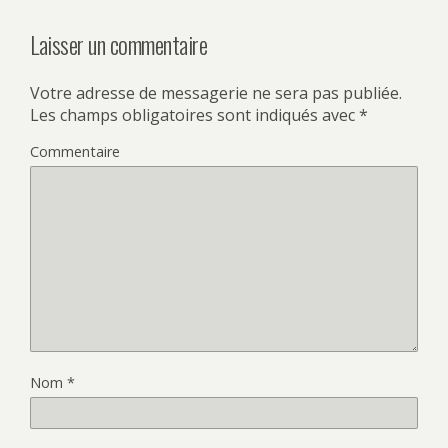
Laisser un commentaire
Votre adresse de messagerie ne sera pas publiée.
Les champs obligatoires sont indiqués avec
*
Commentaire
Nom
*