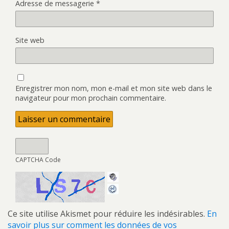
Adresse de messagerie
*
Site web
Enregistrer mon nom, mon e-mail et mon site web dans le
navigateur pour mon prochain commentaire.
CAPTCHA Code
Ce site utilise Akismet pour réduire les indésirables.
En
savoir plus sur comment les données de vos