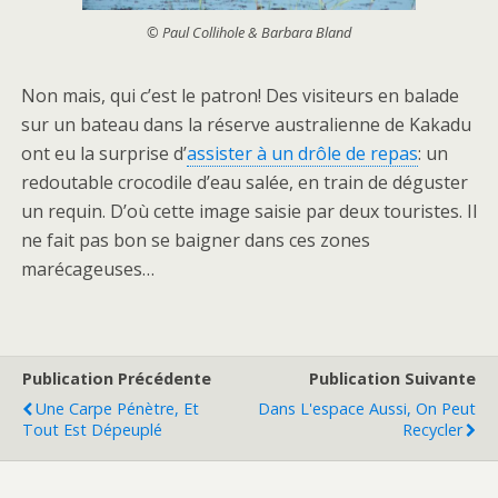
© Paul Collihole & Barbara Bland
Non mais, qui c’est le patron! Des visiteurs en balade
sur un bateau dans la réserve australienne de Kakadu
ont eu la surprise d’
assister à un drôle de repas
: un
redoutable crocodile d’eau salée, en train de déguster
un requin. D’où cette image saisie par deux touristes. Il
ne fait pas bon se baigner dans ces zones
marécageuses…
Publication Précédente
Publication Suivante
Une Carpe Pénètre, Et
Dans L'espace Aussi, On Peut
Tout Est Dépeuplé
Recycler