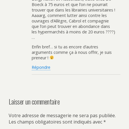
Boeck à 75 euros et que l’on ne pourrait
trouver que dans les librairies universitaires !
Aaaarg, comment lutter ainsi contre les
ouvrages d’Allègre, Cabrol et compagnie
que l’on peut trouver en abondance dans
les hypermarchés à moins de 20 euros ????)
…
Enfin bref… si tu as encore d’autres
arguments comme ça à nous offrir, je suis
preneur !
Répondre
Laisser un commentaire
Votre adresse de messagerie ne sera pas publiée.
Les champs obligatoires sont indiqués avec
*