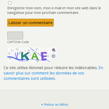
Enregistrer mon nom, mon e-mail et mon site web dans le
navigateur pour mon prochain commentaire.
CAPTCHA Code
Ce site utilise Akismet pour réduire les indésirables.
En
savoir plus sur comment les données de vos
commentaires sont utilisées
.
Retour au début