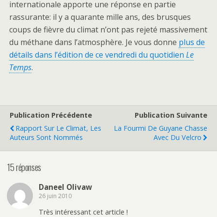
internationale apporte une réponse en partie
rassurante: il y a quarante mille ans, des brusques
coups de fièvre du climat n’ont pas rejeté massivement
du méthane dans l’atmosphère. Je vous donne
plus de
détails dans l’édition de ce vendredi du quotidien
Le
Temps
.
Publication Précédente
Publication Suivante
Rapport Sur Le Climat, Les
La Fourmi De Guyane Chasse
Auteurs Sont Nommés
Avec Du Velcro
15 réponses
Daneel Olivaw
26 juin 2010
Très intéressant cet article !