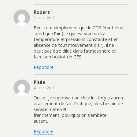
Robert
3 juillet 2010
Ben, tout simplement que le CO2 étant plus
lourd que l’air (ce qui est vrai mais à
température et pressions constante et en
absence de tout mouvement d’air), il ne
peut pas être dilué dans l’atmosphère et
faire son boulot de GES.
Répondre
Pluie
4 juillet 2010
Oui, et je suppose que chez lui, il n’y a aucun
brassement de l’air. Pratique, plus besoin de
service météo !!!
franchement, pourquoi on s’embète
autant…
Répondre