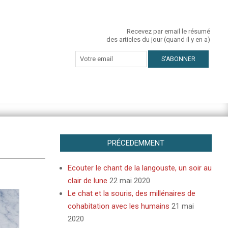
Recevez par email le résumé
des articles du jour (quand il y en a)
PRÉCEDEMMENT
Ecouter le chant de la langouste, un soir au
clair de lune
22 mai 2020
Le chat et la souris, des millénaires de
cohabitation avec les humains
21 mai
2020