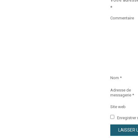
*
Commentaire
Nom
*
Adresse de
messagerie
*
Site web
Enregistrer