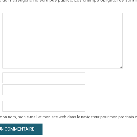
 mon nom, mon e-mail et mon site web dans le navigateur pour mon prochain 