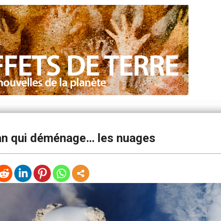
an qui déménage… les nuages