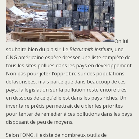
On lui
souhaite bien du plaisir. Le
Blacksmith Institute
, une
ONG américaine espère dresser une liste complète de
tous les sites pollués dans les pays en développement.
Non pas pour jeter l’opprobre sur des populations
défavorisées, mais parce que dans beaucoup de ces
pays, la législation sur la pollution reste encore très
en dessous de ce qu’elle est dans les pays riches. Un
inventaire précis permettrait de cibler les priorités
pour tenter de remédier à ces pollutions dans les pays
disposant de peu de moyens.
Selon l’ONG, il existe de nombreux outils de