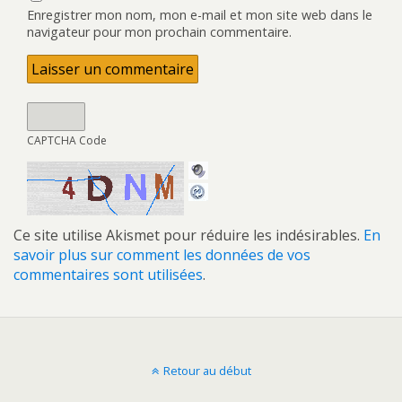
Enregistrer mon nom, mon e-mail et mon site web dans le
navigateur pour mon prochain commentaire.
CAPTCHA Code
Ce site utilise Akismet pour réduire les indésirables.
En
savoir plus sur comment les données de vos
commentaires sont utilisées
.
Retour au début