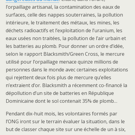
l’orpaillage artisanal, la contamination des eaux de
surfaces, celle des nappes souterraines, la pollution
intérieure, le traitement des métaux, les mines, les
déchets radioactifs et l’exploitation de l’uranium, les
eaux usées non traitées, la pollution de l’air urbain et
les batteries au plomb. Pour donner un ordre d’idée,
selon le rapport Blacksmith/Green Cross, le mercure
utilisé pour l’orpaillage menace quinze millions de
personnes dans le monde avec certaines exploitations
qui rejettent deux fois plus de mercure qu’elles
n’extraient d’or. Blacksmith a récemment co-financé la
dépollution d’un site de batteries en République
Dominicaine dont le sol contenait 35% de plomb…
Pendant dix-huit mois, les volontaires formés par
l’ONG iront sur le terrain évaluer la situation, dans le
but de classer chaque site sur une échelle de un à six,