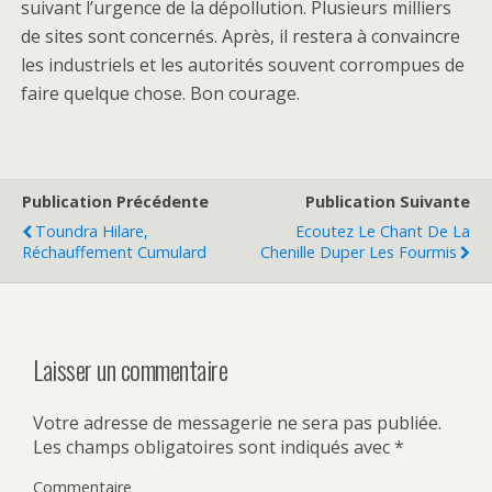
suivant l’urgence de la dépollution. Plusieurs milliers
de sites sont concernés. Après, il restera à convaincre
les industriels et les autorités souvent corrompues de
faire quelque chose. Bon courage.
Publication Précédente
Publication Suivante
Toundra Hilare,
Ecoutez Le Chant De La
Réchauffement Cumulard
Chenille Duper Les Fourmis
Laisser un commentaire
Votre adresse de messagerie ne sera pas publiée.
Les champs obligatoires sont indiqués avec
*
Commentaire