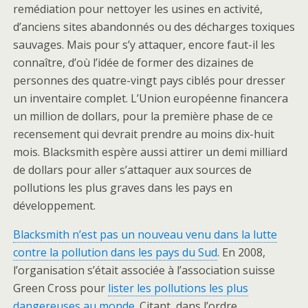
remédiation pour nettoyer les usines en activité,
d’anciens sites abandonnés ou des décharges toxiques
sauvages. Mais pour s’y attaquer, encore faut-il les
connaître, d’où l’idée de former des dizaines de
personnes des quatre-vingt pays ciblés pour dresser
un inventaire complet. L’Union européenne financera
un million de dollars, pour la première phase de ce
recensement qui devrait prendre au moins dix-huit
mois. Blacksmith espère aussi attirer un demi milliard
de dollars pour aller s’attaquer aux sources de
pollutions les plus graves dans les pays en
développement.
Blacksmith n’est pas un nouveau venu dans la lutte
contre la pollution dans les pays du Sud
. En 2008,
l’organisation s’était associée à l’association suisse
Green Cross pour
lister les pollutions les plus
dangereuses au monde
. Citant, dans l’ordre,