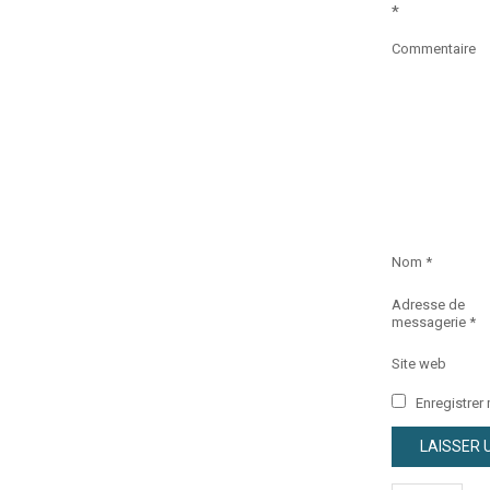
*
Commentaire
Nom
*
Adresse de
messagerie
*
Site web
Enregistrer