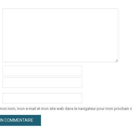
 mon nom, mon e-mail et mon site web dans le navigateur pour mon prochain 