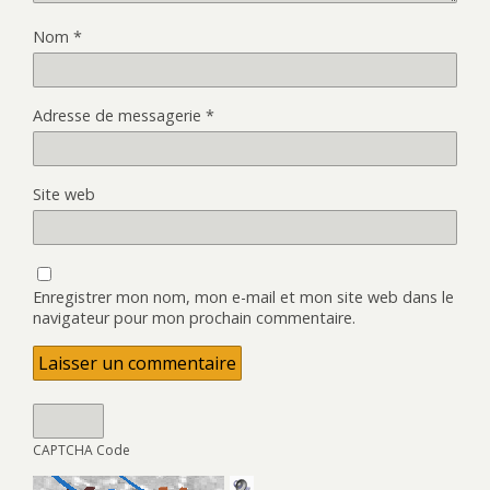
Nom
*
Adresse de messagerie
*
Site web
Enregistrer mon nom, mon e-mail et mon site web dans le
navigateur pour mon prochain commentaire.
CAPTCHA Code