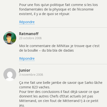
Pour une fois qu’un politique fait comme si les lois
fondamentales de la physique et de l’économie
existent, il y a de quoi se réjouir.
Répondre
Ratmanoff
23 octobre 2008
Moi le commentaire de MINItax je trouve que c’est
de la boullie – du bla bla de dadais
Répondre
Junior
3 novembre 2008
Ça me fait une belle jambe de savoir que Sarko lâche
comme 823 vaches.
Pour tirer des conclusions il faut déjà savoir ce que
donnent les autres Chefs d’Etat actuels (et pas
Mitterrand, on s’en fout de Mitterrand !) à ce petit
jeu.