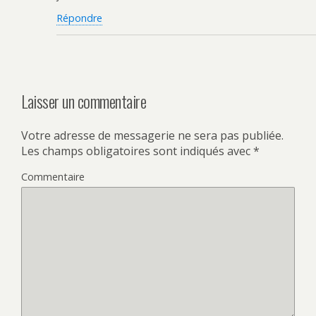
Répondre
Laisser un commentaire
Votre adresse de messagerie ne sera pas publiée.
Les champs obligatoires sont indiqués avec
*
Commentaire