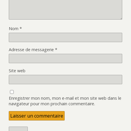
Nom
*
Adresse de messagerie
*
Site web
Enregistrer mon nom, mon e-mail et mon site web dans le
navigateur pour mon prochain commentaire.