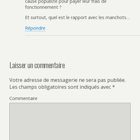
cause populiste pour payer leur frais de
fonctionnement ?
Et surtout, quel est le rapport avec les manchots…
Répondre
Laisser un commentaire
Votre adresse de messagerie ne sera pas publiée.
Les champs obligatoires sont indiqués avec
*
Commentaire