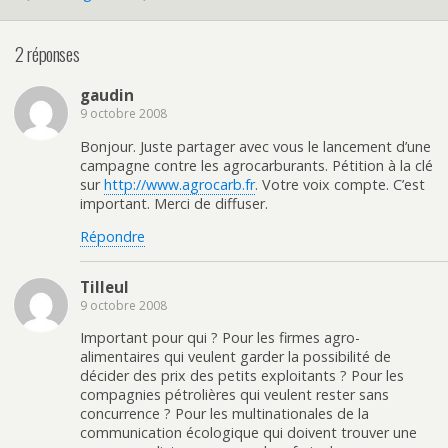
2 réponses
gaudin
9 octobre 2008
Bonjour. Juste partager avec vous le lancement d’une
campagne contre les agrocarburants. Pétition à la clé
sur
http://www.agrocarb.fr
. Votre voix compte. C’est
important. Merci de diffuser.
Répondre
Tilleul
9 octobre 2008
Important pour qui ? Pour les firmes agro-
alimentaires qui veulent garder la possibilité de
décider des prix des petits exploitants ? Pour les
compagnies pétrolières qui veulent rester sans
concurrence ? Pour les multinationales de la
communication écologique qui doivent trouver une