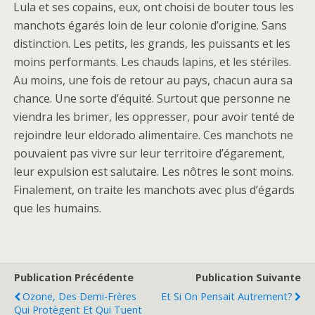
Lula et ses copains, eux, ont choisi de bouter tous les
manchots égarés loin de leur colonie d’origine. Sans
distinction. Les petits, les grands, les puissants et les
moins performants. Les chauds lapins, et les stériles.
Au moins, une fois de retour au pays, chacun aura sa
chance. Une sorte d’équité. Surtout que personne ne
viendra les brimer, les oppresser, pour avoir tenté de
rejoindre leur eldorado alimentaire. Ces manchots ne
pouvaient pas vivre sur leur territoire d’égarement,
leur expulsion est salutaire. Les nôtres le sont moins.
Finalement, on traite les manchots avec plus d’égards
que les humains.
Publication Précédente
Publication Suivante
Ozone, Des Demi-Frères
Et Si On Pensait Autrement?
Qui Protègent Et Qui Tuent