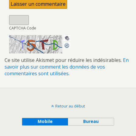
CAPTCHA Code
Ce site utilise Akismet pour réduire les indésirables.
En
savoir plus sur comment les données de vos
commentaires sont utilisées
.
Retour au début
Mobile
Bureau