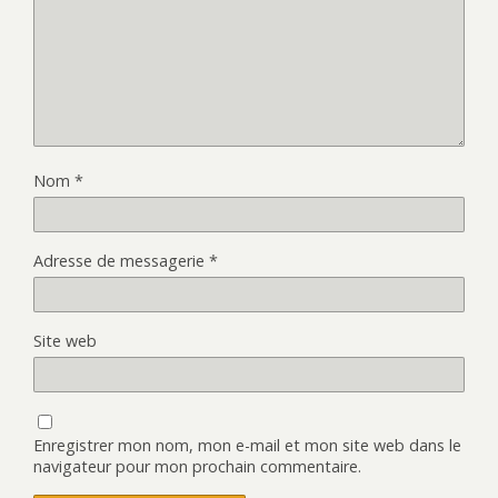
Nom
*
Adresse de messagerie
*
Site web
Enregistrer mon nom, mon e-mail et mon site web dans le
navigateur pour mon prochain commentaire.