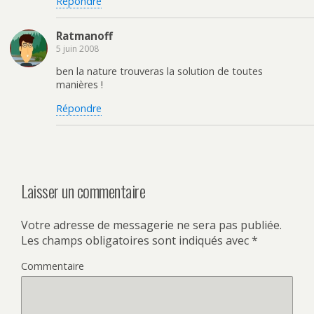
Répondre
Ratmanoff
5 juin 2008
ben la nature trouveras la solution de toutes
manières !
Répondre
Laisser un commentaire
Votre adresse de messagerie ne sera pas publiée.
Les champs obligatoires sont indiqués avec
*
Commentaire