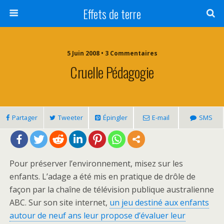
Effets de terre
5 Juin 2008 • 3 Commentaires
Cruelle Pédagogie
Partager
Tweeter
Épingler
E-mail
SMS
Pour préserver l’environnement, misez sur les
enfants. L’adage a été mis en pratique de drôle de
façon par la chaîne de télévision publique australienne
ABC. Sur son site internet,
un jeu destiné aux enfants
autour de neuf ans leur propose d’évaluer leur