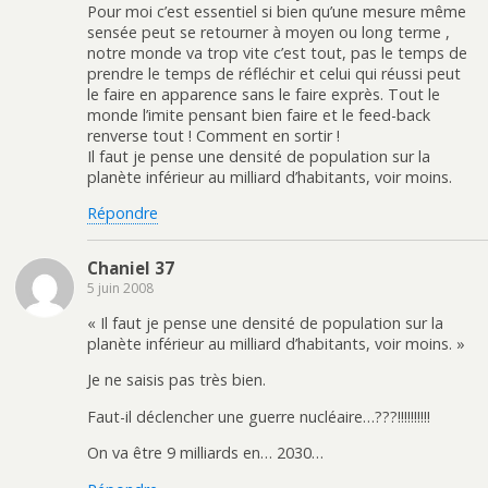
Pour moi c’est essentiel si bien qu’une mesure même
sensée peut se retourner à moyen ou long terme ,
notre monde va trop vite c’est tout, pas le temps de
prendre le temps de réfléchir et celui qui réussi peut
le faire en apparence sans le faire exprès. Tout le
monde l’imite pensant bien faire et le feed-back
renverse tout ! Comment en sortir !
Il faut je pense une densité de population sur la
planète inférieur au milliard d’habitants, voir moins.
Répondre
Chaniel 37
5 juin 2008
« Il faut je pense une densité de population sur la
planète inférieur au milliard d’habitants, voir moins. »
Je ne saisis pas très bien.
Faut-il déclencher une guerre nucléaire…???!!!!!!!!!!
On va être 9 milliards en… 2030…