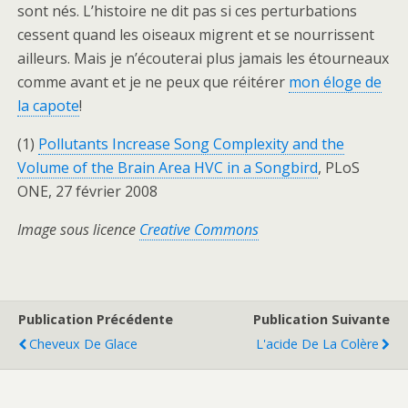
sont nés. L’histoire ne dit pas si ces perturbations
cessent quand les oiseaux migrent et se nourrissent
ailleurs. Mais je n’écouterai plus jamais les étourneaux
comme avant et je ne peux que réitérer
mon éloge de
la capote
!
(1)
Pollutants Increase Song Complexity and the
Volume of the Brain Area HVC in a Songbird
, PLoS
ONE, 27 février 2008
Image sous licence
Creative Commons
Publication Précédente
Publication Suivante
Cheveux De Glace
L'acide De La Colère