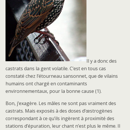
Il y a donc des
castrats dans la gent volatile. C’est en tous cas
constaté chez l’étourneau sansonnet, que de vilains
humains ont chargé en contaminants
environnementaux, pour la bonne cause (1).
Bon, j’exagère. Les mâles ne sont pas vraiment des
castrats. Mais exposés à des doses d’œstrogènes
correspondant à ce qu’ils ingèrent à proximité des
stations d’épuration, leur chant n’est plus le même. Il