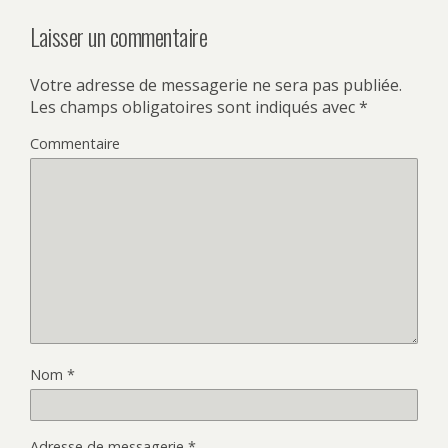
Laisser un commentaire
Votre adresse de messagerie ne sera pas publiée.
Les champs obligatoires sont indiqués avec
*
Commentaire
Nom
*
Adresse de messagerie
*