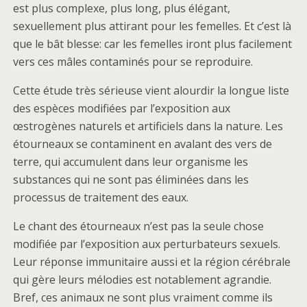
est plus complexe, plus long, plus élégant,
sexuellement plus attirant pour les femelles. Et c’est là
que le bât blesse: car les femelles iront plus facilement
vers ces mâles contaminés pour se reproduire.
Cette étude très sérieuse vient alourdir la longue liste
des espèces modifiées par l’exposition aux
œstrogènes naturels et artificiels dans la nature. Les
étourneaux se contaminent en avalant des vers de
terre, qui accumulent dans leur organisme les
substances qui ne sont pas éliminées dans les
processus de traitement des eaux.
Le chant des étourneaux n’est pas la seule chose
modifiée par l’exposition aux perturbateurs sexuels.
Leur réponse immunitaire aussi et la région cérébrale
qui gère leurs mélodies est notablement agrandie.
Bref, ces animaux ne sont plus vraiment comme ils