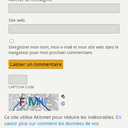
Site web
Enregistrer mon nom, mon e-mail et mon site web dans le
navigateur pour mon prochain commentaire.
CAPTCHA Code
Ce site utilise Akismet pour réduire les indésirables.
En
savoir plus sur comment les données de vos