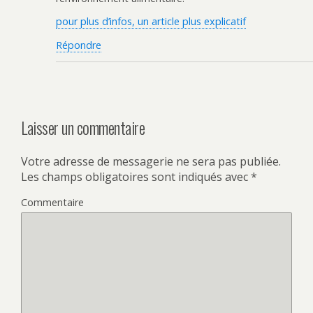
pour plus d’infos, un article plus explicatif
Répondre
Laisser un commentaire
Votre adresse de messagerie ne sera pas publiée.
Les champs obligatoires sont indiqués avec
*
Commentaire