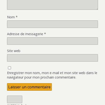
Nom
*
Adresse de messagerie
*
Site web
Enregistrer mon nom, mon e-mail et mon site web dans le
navigateur pour mon prochain commentaire.