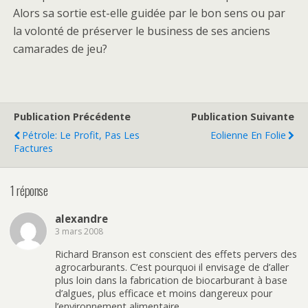
Alors sa sortie est-elle guidée par le bon sens ou par
la volonté de préserver le business de ses anciens
camarades de jeu?
Publication Précédente
Publication Suivante
Pétrole: Le Profit, Pas Les
Eolienne En Folie
Factures
1 réponse
alexandre
3 mars 2008
Richard Branson est conscient des effets pervers des
agrocarburants. C’est pourquoi il envisage de d’aller
plus loin dans la fabrication de biocarburant à base
d’algues, plus efficace et moins dangereux pour
l’environnement alimentaire.