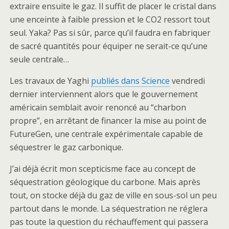
extraire ensuite le gaz. Il suffit de placer le cristal dans
une enceinte à faible pression et le CO2 ressort tout
seul. Yaka? Pas si sûr, parce qu’il faudra en fabriquer
de sacré quantités pour équiper ne serait-ce qu’une
seule centrale…
Les travaux de Yaghi
publiés dans Science
vendredi
dernier interviennent alors que le gouvernement
américain semblait avoir renoncé au “charbon
propre”, en arrêtant de financer la mise au point de
FutureGen, une centrale expérimentale capable de
séquestrer le gaz carbonique.
J’ai déjà écrit mon scepticisme face au concept de
séquestration géologique du carbone. Mais après
tout, on stocke déjà du gaz de ville en sous-sol un peu
partout dans le monde. La séquestration ne réglera
pas toute la question du réchauffement qui passera