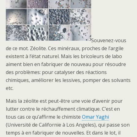
Souvenez-vous
de ce mot. Zéolite. Ces minéraux, proches de l’argile
existent à l’état naturel. Mais les bricoleurs de labo
aiment bien en fabriquer de nouveau pour résoudre
des problèmes: pour catalyser des réactions
chimiques, améliorer les lessives, pomper des solvants
etc.
Mais la zéolite est peut-être une voie d’avenir pour
lutter contre le réchauffement climatique. C’est en
tous cas ce qu’affirme le chimiste
Omar Yaghi
(Université de Californie à Los Angeles), qui passe son
temps à en fabriquer de nouvelles. Et dans le lot, il