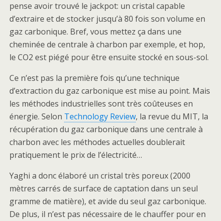
pense avoir trouvé le jackpot: un cristal capable
d’extraire et de stocker jusqu’à 80 fois son volume en
gaz carbonique. Bref, vous mettez ça dans une
cheminée de centrale à charbon par exemple, et hop,
le CO2 est piégé pour être ensuite stocké en sous-sol.
Ce n’est pas la première fois qu’une technique
d’extraction du gaz carbonique est mise au point. Mais
les méthodes industrielles sont très coûteuses en
énergie. Selon
Technology Review
, la revue du MIT, la
récupération du gaz carbonique dans une centrale à
charbon avec les méthodes actuelles doublerait
pratiquement le prix de l’électricité…
Yaghi a donc élaboré un cristal très poreux (2000
mètres carrés de surface de captation dans un seul
gramme de matière), et avide du seul gaz carbonique.
De plus, il n’est pas nécessaire de le chauffer pour en