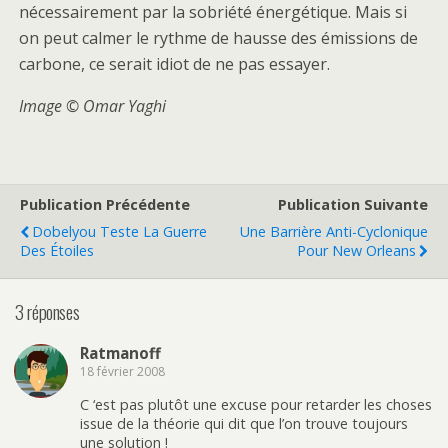
nécessairement par la sobriété énergétique. Mais si
on peut calmer le rythme de hausse des émissions de
carbone, ce serait idiot de ne pas essayer.
Image © Omar Yaghi
Publication Précédente
Publication Suivante
Dobelyou Teste La Guerre
Une Barrière Anti-Cyclonique
Des Étoiles
Pour New Orleans
3 réponses
Ratmanoff
18 février 2008
C ‘est pas plutôt une excuse pour retarder les choses
issue de la théorie qui dit que l’on trouve toujours
une solution !