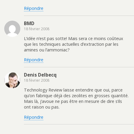
Répondre
BMD
18 février 2008
L’idée n’est pas sotte! Mais sera ce moins coûteux
que les techniques actuelles d’extraction par les
amines ou l’ammoniac?
Répondre
Denis Delbecq
18 février 2008
Technology Review laisse entendre que oui, parce
qu’on fabrique déjà des zeolites en grosses quantité.
Mais là, j’avoue ne pas être en mesure de dire s’ils
ont raison ou pas.
Répondre