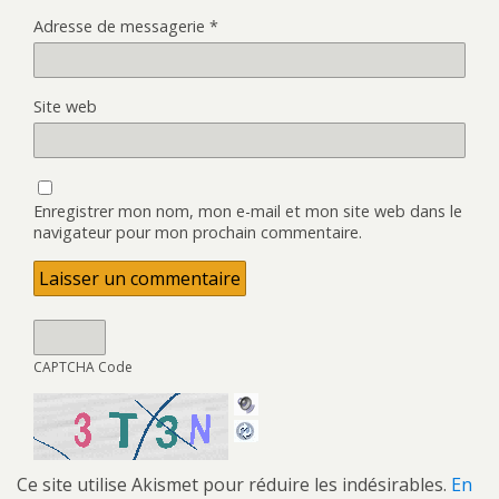
Adresse de messagerie
*
Site web
Enregistrer mon nom, mon e-mail et mon site web dans le
navigateur pour mon prochain commentaire.
CAPTCHA Code
Ce site utilise Akismet pour réduire les indésirables.
En