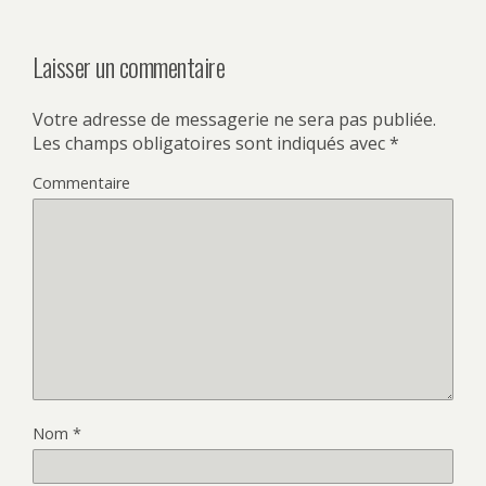
Laisser un commentaire
Votre adresse de messagerie ne sera pas publiée.
Les champs obligatoires sont indiqués avec
*
Commentaire
Nom
*