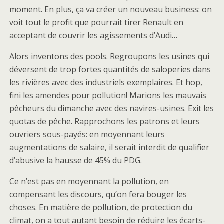
moment. En plus, ça va créer un nouveau business: on
voit tout le profit que pourrait tirer Renault en
acceptant de couvrir les agissements d’Audi…
Alors inventons des pools. Regroupons les usines qui
déversent de trop fortes quantités de saloperies dans
les rivières avec des industriels exemplaires. Et hop,
fini les amendes pour pollution! Marions les mauvais
pêcheurs du dimanche avec des navires-usines. Exit les
quotas de pêche. Rapprochons les patrons et leurs
ouvriers sous-payés: en moyennant leurs
augmentations de salaire, il serait interdit de qualifier
d’abusive la hausse de 45% du PDG.
Ce n’est pas en moyennant la pollution, en
compensant les discours, qu’on fera bouger les
choses. En matière de pollution, de protection du
climat, on a tout autant besoin de réduire les écarts-