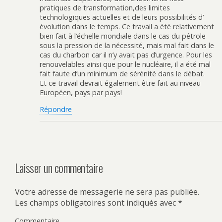
pratiques de transformation,des limites
technologiques actuelles et de leurs possibilités d’
évolution dans le temps. Ce travail a été relativement
bien fait à l’échelle mondiale dans le cas du pétrole
sous la pression de la nécessité, mais mal fait dans le
cas du charbon car il n’y avait pas d’urgence. Pour les
renouvelables ainsi que pour le nucléaire, il a été mal
fait faute d’un minimum de sérénité dans le débat.
Et ce travail devrait également être fait au niveau
Européen, pays par pays!
Répondre
Laisser un commentaire
Votre adresse de messagerie ne sera pas publiée.
Les champs obligatoires sont indiqués avec
*
Commentaire