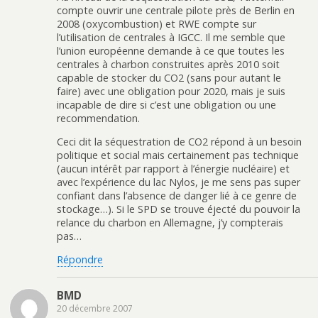
compte ouvrir une centrale pilote près de Berlin en
2008 (oxycombustion) et RWE compte sur
l’utilisation de centrales à IGCC. Il me semble que
l’union européenne demande à ce que toutes les
centrales à charbon construites après 2010 soit
capable de stocker du CO2 (sans pour autant le
faire) avec une obligation pour 2020, mais je suis
incapable de dire si c’est une obligation ou une
recommendation.
Ceci dit la séquestration de CO2 répond à un besoin
politique et social mais certainement pas technique
(aucun intérêt par rapport à l’énergie nucléaire) et
avec l’expérience du lac Nylos, je me sens pas super
confiant dans l’absence de danger lié à ce genre de
stockage…). Si le SPD se trouve éjecté du pouvoir la
relance du charbon en Allemagne, j’y compterais
pas…
Répondre
BMD
20 décembre 2007