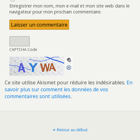
Enregistrer mon nom, mon e-mail et mon site web dans le
navigateur pour mon prochain commentaire.
CAPTCHA Code
Ce site utilise Akismet pour réduire les indésirables.
En
savoir plus sur comment les données de vos
commentaires sont utilisées
.
Retour au début