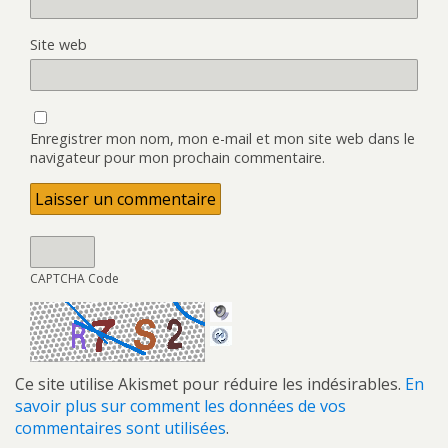
Site web
Enregistrer mon nom, mon e-mail et mon site web dans le
navigateur pour mon prochain commentaire.
CAPTCHA Code
Ce site utilise Akismet pour réduire les indésirables.
En
savoir plus sur comment les données de vos
commentaires sont utilisées
.