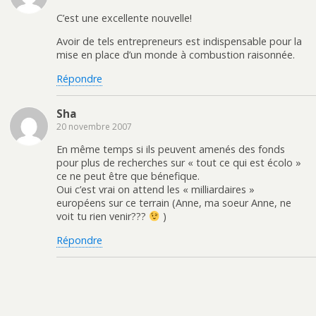
C’est une excellente nouvelle!
Avoir de tels entrepreneurs est indispensable pour la
mise en place d’un monde à combustion raisonnée.
Répondre
Sha
20 novembre 2007
En même temps si ils peuvent amenés des fonds
pour plus de recherches sur « tout ce qui est écolo »
ce ne peut être que bénefique.
Oui c’est vrai on attend les « milliardaires »
européens sur ce terrain (Anne, ma soeur Anne, ne
voit tu rien venir???
)
Répondre