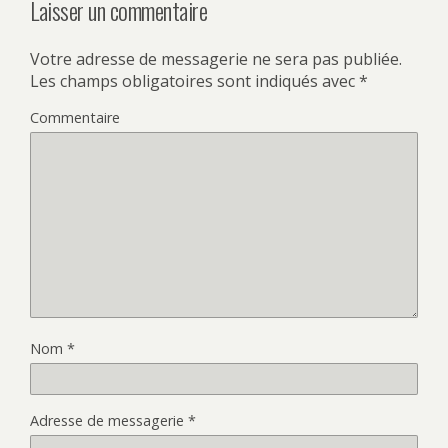
Laisser un commentaire
Votre adresse de messagerie ne sera pas publiée.
Les champs obligatoires sont indiqués avec
*
Commentaire
Nom
*
Adresse de messagerie
*