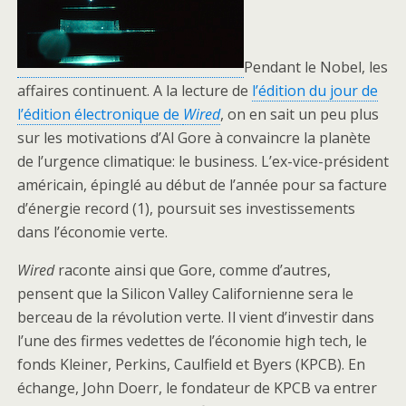
Pendant le Nobel, les
affaires continuent. A la lecture de
l’édition du jour de
l’édition électronique de
Wired
, on en sait un peu plus
sur les motivations d’Al Gore à convaincre la planète
de l’urgence climatique: le business. L’ex-vice-président
américain, épinglé au début de l’année pour sa facture
d’énergie record (1), poursuit ses investissements
dans l’économie verte.
Wired
raconte ainsi que Gore, comme d’autres,
pensent que la Silicon Valley Californienne sera le
berceau de la révolution verte. Il vient d’investir dans
l’une des firmes vedettes de l’économie high tech, le
fonds Kleiner, Perkins, Caulfield et Byers (KPCB). En
échange, John Doerr, le fondateur de KPCB va entrer