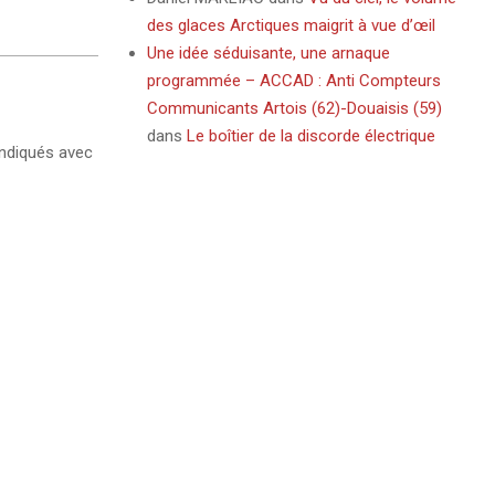
des glaces Arctiques maigrit à vue d’œil
Une idée séduisante, une arnaque
programmée – ACCAD : Anti Compteurs
Communicants Artois (62)-Douaisis (59)
dans
Le boîtier de la discorde électrique
ndiqués avec