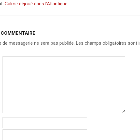
nt:
Calme déjoué dans l’Atlantique
N COMMENTAIRE
 de messagerie ne sera pas publiée.
Les champs obligatoires sont i