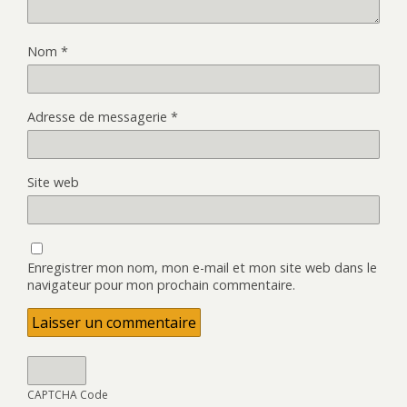
Nom
*
Adresse de messagerie
*
Site web
Enregistrer mon nom, mon e-mail et mon site web dans le
navigateur pour mon prochain commentaire.
CAPTCHA Code