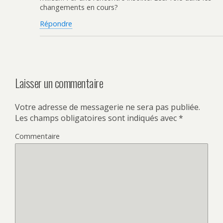
changements en cours?
Répondre
Laisser un commentaire
Votre adresse de messagerie ne sera pas publiée.
Les champs obligatoires sont indiqués avec
*
Commentaire