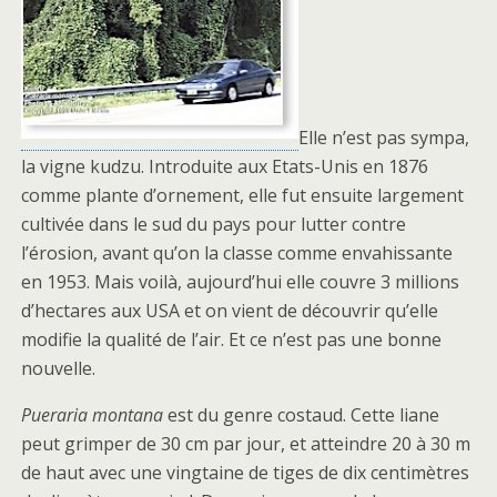
Elle n’est pas sympa,
la vigne kudzu. Introduite aux Etats-Unis en 1876
comme plante d’ornement, elle fut ensuite largement
cultivée dans le sud du pays pour lutter contre
l’érosion, avant qu’on la classe comme envahissante
en 1953. Mais voilà, aujourd’hui elle couvre 3 millions
d’hectares aux USA et on vient de découvrir qu’elle
modifie la qualité de l’air. Et ce n’est pas une bonne
nouvelle.
Pueraria montana
est du genre costaud. Cette liane
peut grimper de 30 cm par jour, et atteindre 20 à 30 m
de haut avec une vingtaine de tiges de dix centimètres