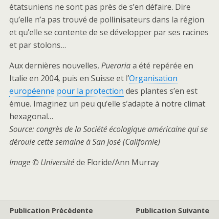
étatsuniens ne sont pas près de s’en défaire. Dire
qu’elle n’a pas trouvé de pollinisateurs dans la région
et qu’elle se contente de se développer par ses racines
et par stolons…
Aux dernières nouvelles,
Pueraria
a été repérée en
Italie en 2004, puis en Suisse et l’
Organisation
européenne pour la protection
des plantes s’en est
émue. Imaginez un peu qu’elle s’adapte à notre climat
hexagonal…
Source: congrès de la Société écologique américaine qui se
déroule cette semaine à San José (Californie)
Image © Université
de Floride/Ann Murray
Publication Précédente
Publication Suivante