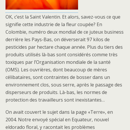
OK, c’est la Saint Valentin. Et alors, savez-vous ce que
signifie cette industrie de la fleur coupée? En
Colombie, numéro deux mondial de ce juteux business
derrière les Pays-Bas, on déverserait 97 kilos de
pesticides par hectare chaque année. Plus du tiers des
produits utilisés là-bas sont considérés comme très
toxiques par l’Organisation mondiale de la santé
(OMS). Les ouvrières, dont beaucoup de mères
célibataires, sont contraintes de bosser dans un
environnement clos, sous serre, après le passage des
disperseurs de produits. Là-bas, les normes de
protection des travailleurs sont inexistantes…
On avait couvert le sujet dans la page «Terre», en
2004. Notre envoyé spécial en Equateur, nouvel
eldorado floral, y racontait les problèmes