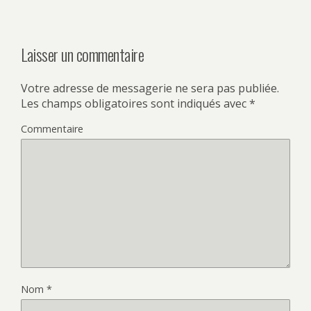
Laisser un commentaire
Votre adresse de messagerie ne sera pas publiée.
Les champs obligatoires sont indiqués avec
*
Commentaire
Nom
*