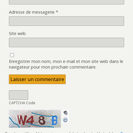
Adresse de messagerie
*
Site web
Enregistrer mon nom, mon e-mail et mon site web dans le
navigateur pour mon prochain commentaire.
CAPTCHA Code