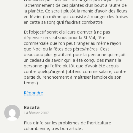
l’acheminement de ces plantes d’un bout à l’autre de
la planète. Ce serait plutôt la manie d’avoir des fleurs
en février (la même qui consiste à manger des fraises
en cette saison) qu’il faudrait combattre.
Et l’objectif serait d’ailleurs d’arriver à ne pas
dépenser un seul sous pour la St-Val, fête
commerciale que l’on peut ranger au même rayon
que Noël ou la fêtes des pères/mères. C’est
beaucoup plus gratifiant pour la personne qui reçoit
un cadeau de savoir qu’il a été conçu des mains la
personne qui l’offre plutôt que d’avoir été acquis
contre quelqu’argent (obtenu comme salaire, contre-
partie du renoncement à maîtriser l’emploi de son
temps).
Répondre
Bacata
14 février 2007
Plus d’info sur les problèmes de l’horticulture
colombienne, très bon article :