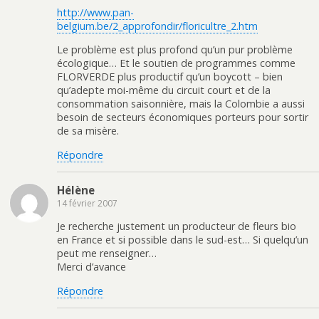
http://www.pan-
belgium.be/2_approfondir/floricultre_2.htm
Le problème est plus profond qu’un pur problème
écologique… Et le soutien de programmes comme
FLORVERDE plus productif qu’un boycott – bien
qu’adepte moi-même du circuit court et de la
consommation saisonnière, mais la Colombie a aussi
besoin de secteurs économiques porteurs pour sortir
de sa misère.
Répondre
Hélène
14 février 2007
Je recherche justement un producteur de fleurs bio
en France et si possible dans le sud-est… Si quelqu’un
peut me renseigner…
Merci d’avance
Répondre