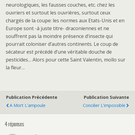
neurologiques, les fausses couches, etc. chez les
ouvriers et surtout les ouvrières, surtout ceux
chargés de la coupe: les normes aux Etats-Unis et en
Europe sont -à juste titre- draconiennes et ne
souffrent pas la moindre présence d’insecte qui
pourrait coloniser d’autres continents. Le coup de
sécateur est précédé d’une véritable douche de
pesticides… Alors pour cette Saint Valentin, mollo sur
la fleur…
Publication Précédente
Publication Suivante
A Mort L'ampoule
Concilier L'impossible
4 réponses