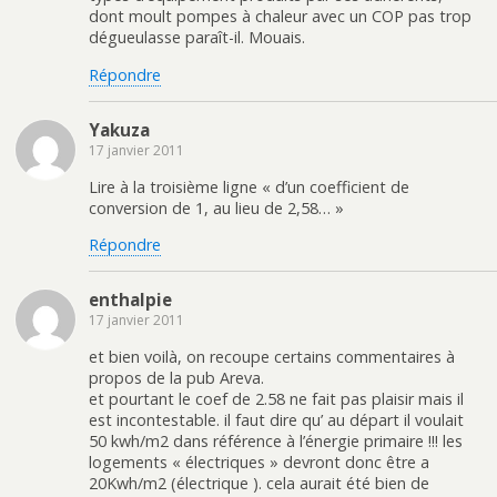
dont moult pompes à chaleur avec un COP pas trop
dégueulasse paraît-il. Mouais.
Répondre
Yakuza
17 janvier 2011
Lire à la troisième ligne « d’un coefficient de
conversion de 1, au lieu de 2,58… »
Répondre
enthalpie
17 janvier 2011
et bien voilà, on recoupe certains commentaires à
propos de la pub Areva.
et pourtant le coef de 2.58 ne fait pas plaisir mais il
est incontestable. il faut dire qu’ au départ il voulait
50 kwh/m2 dans référence à l’énergie primaire !!! les
logements « électriques » devront donc être a
20Kwh/m2 (électrique ). cela aurait été bien de