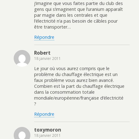
j’imagine que vous faites partie du club des
gens qui s’imaginent que l’uranium apparaît
par magie dans les centrales et que
l’électricité n’a pas besoin de câbles pour
être transporter…
Répondre
Robert
18 janvier 2011
Le jour où vous aurez compris que le
problème du chauffage électrique est un
faux problème vous aurez bien avancé.
Combien est la part du chauffage électrique
dans la consommation totale
mondiale/européenne/française d’électricité
?
Répondre
toxymoron
18 janvier 2011