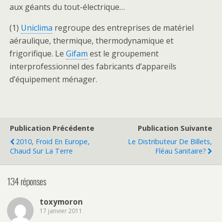
aux géants du tout-électrique…
(1)
Uniclima
regroupe des entreprises de matériel
aéraulique, thermique, thermodynamique et
frigorifique. Le
Gifam
est le groupement
interprofessionnel des fabricants d’appareils
d’équipement ménager.
Publication Précédente
Publication Suivante
2010, Froid En Europe,
Le Distributeur De Billets,
Chaud Sur La Terre
Fléau Sanitaire?
134 réponses
toxymoron
17 janvier 2011