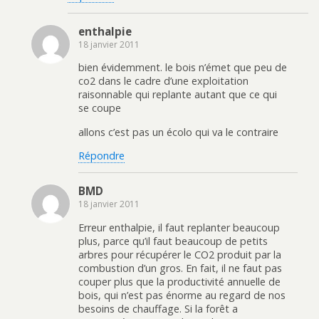
enthalpie
18 janvier 2011
bien évidemment. le bois n’émet que peu de
co2 dans le cadre d’une exploitation
raisonnable qui replante autant que ce qui
se coupe
allons c’est pas un écolo qui va le contraire
Répondre
BMD
18 janvier 2011
Erreur enthalpie, il faut replanter beaucoup
plus, parce qu’il faut beaucoup de petits
arbres pour récupérer le CO2 produit par la
combustion d’un gros. En fait, il ne faut pas
couper plus que la productivité annuelle de
bois, qui n’est pas énorme au regard de nos
besoins de chauffage. Si la forêt a