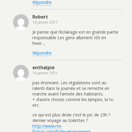
Répondre
Robert
18 janvier 2011
Je pense que l’éclairage est en grande partie
responsable Les gens allument tôt en
hiver….
Répondre
enthalpie
18 janvier 2011
pas étonnant. Les régulations sont au
ralenti dans la journée et se remette en
marche avant l’arrivée des habitants.
+ d’autre choses comme les lampes, la tv,
etc.
ce qui est plus drole c’est le pic de 23h ?
dernier voyage au toilettes ?
http://www.rte-
france.com/fr/developpement-