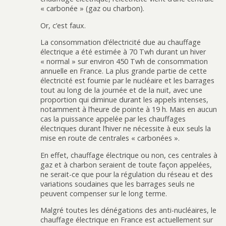
« carbonée » (gaz ou charbon).
Or, c’est faux.
La consommation d’électricité due au chauffage
électrique a été estimée à 70 Twh durant un hiver
« normal » sur environ 450 Twh de consommation
annuelle en France. La plus grande partie de cette
électricité est fournie par le nucléaire et les barrages
tout au long de la journée et de la nuit, avec une
proportion qui diminue durant les appels intenses,
notamment à l’heure de pointe à 19 h. Mais en aucun
cas la puissance appelée par les chauffages
électriques durant l’hiver ne nécessite à eux seuls la
mise en route de centrales « carbonées ».
En effet, chauffage électrique ou non, ces centrales à
gaz et à charbon seraient de toute façon appelées,
ne serait-ce que pour la régulation du réseau et des
variations soudaines que les barrages seuls ne
peuvent compenser sur le long terme.
Malgré toutes les dénégations des anti-nucléaires, le
chauffage électrique en France est actuellement sur