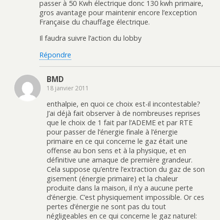
passer à 50 Kwh électrique donc 130 kwh primaire,
gros avantage pour maintenir encore l’exception
Française du chauffage électrique.
Il faudra suivre l’action du lobby
Répondre
BMD
18 janvier 2011
enthalpie, en quoi ce choix est-il incontestable?
J’ai déjà fait observer à de nombreuses reprises
que le choix de 1 fait par l’ADEME et par RTE
pour passer de l’énergie finale à l’énergie
primaire en ce qui concerne le gaz était une
offense au bon sens et à la physique, et en
définitive une arnaque de première grandeur.
Cela suppose qu’entre l’extraction du gaz de son
gisement (énergie primaire) et la chaleur
produite dans la maison, il n’y a aucune perte
d’énergie. C’est physiquement impossible. Or ces
pertes d’énergie ne sont pas du tout
négligeables en ce qui concerne le gaz naturel: