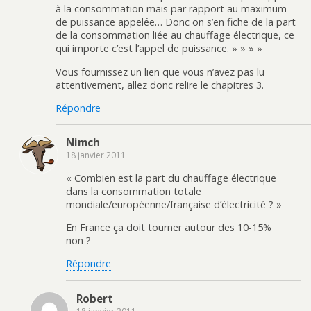
à la consommation mais par rapport au maximum
de puissance appelée… Donc on s’en fiche de la part
de la consommation liée au chauffage électrique, ce
qui importe c’est l’appel de puissance. » » » »
Vous fournissez un lien que vous n’avez pas lu
attentivement, allez donc relire le chapitres 3.
Répondre
Nimch
18 janvier 2011
« Combien est la part du chauffage électrique
dans la consommation totale
mondiale/européenne/française d’électricité ? »
En France ça doit tourner autour des 10-15%
non ?
Répondre
Robert