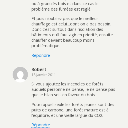
ou à granulés bois et dans ce cas le
problème des fumées est réglé.
Et puis n’oubliez pas que le meilleur
chauffage est celui…dont on a pas besoin.
Donc c’est surtout dans l’isolation des
bâtiments qu’il faut agir en priorité, ensuite
chauffer devient beaucoup moins
problématique.
Répondre
Robert
18 janvier 2011
Si vous ajoutez les incendies de forêts
auquels personne ne pense, je ne pense pas
que le bilan soit en faveur du bois.
Pour rappel seule les forêts jeunes sont des
puits de carbone, une forêt mature est à
l’équilibre, et une vieille largue du CO2.
Répondre