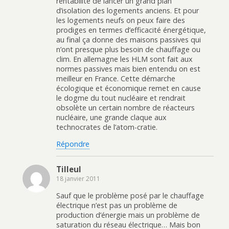
rentabilité de lancer un grand plan
d’isolation des logements anciens. Et pour
les logements neufs on peux faire des
prodiges en termes d’efficacité énergétique,
au final ça donne des maisons passives qui
n’ont presque plus besoin de chauffage ou
clim. En allemagne les HLM sont fait aux
normes passives mais bien entendu on est
meilleur en France. Cette démarche
écologique et économique remet en cause
le dogme du tout nucléaire et rendrait
obsolète un certain nombre de réacteurs
nucléaire, une grande claque aux
technocrates de l’atom-cratie.
Répondre
Tilleul
18 janvier 2011
Sauf que le problème posé par le chauffage
électrique n’est pas un problème de
production d’énergie mais un problème de
saturation du réseau électrique… Mais bon