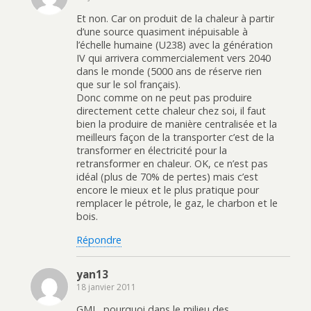
Et non. Car on produit de la chaleur à partir
d’une source quasiment inépuisable à
l’échelle humaine (U238) avec la génération
IV qui arrivera commercialement vers 2040
dans le monde (5000 ans de réserve rien
que sur le sol français).
Donc comme on ne peut pas produire
directement cette chaleur chez soi, il faut
bien la produire de manière centralisée et la
meilleurs façon de la transporter c’est de la
transformer en électricité pour la
retransformer en chaleur. OK, ce n’est pas
idéal (plus de 70% de pertes) mais c’est
encore le mieux et le plus pratique pour
remplacer le pétrole, le gaz, le charbon et le
bois.
Répondre
yan13
18 janvier 2011
GML, pourquoi dans le milieu des