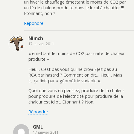
un hiver le chauffage émettant le moins de CO2 par
unité de chaleur produite dans le local à chauffer !!!
Etonnant, non ?
Répondre
Nimch
17 janvier 2011
« émettant le moins de CO2 par unité de chaleur
produite »
Heu… C’est pas vous qui ne croy(i?)ez pas au
RCA par hasard ? Comment on dit… Heu… Mais
si, ça finit par « géométrie variable »…
Quoi que vous en pensiez, produire de la chaleur
pour produire de l’électricité pour produire de la
chaleur est idiot. Étonnant ? Non.
Répondre
GML
17 janvier 2011