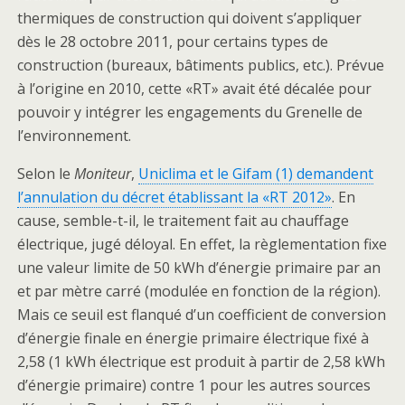
thermiques de construction qui doivent s’appliquer
dès le 28 octobre 2011, pour certains types de
construction (bureaux, bâtiments publics, etc.). Prévue
à l’origine en 2010, cette «RT» avait été décalée pour
pouvoir y intégrer les engagements du Grenelle de
l’environnement.
Selon le
Moniteur
,
Uniclima et le Gifam (1) demandent
l’annulation du décret établissant la «RT 2012»
. En
cause, semble-t-il, le traitement fait au chauffage
électrique, jugé déloyal. En effet, la règlementation fixe
une valeur limite de 50 kWh d’énergie primaire par an
et par mètre carré (modulée en fonction de la région).
Mais ce seuil est flanqué d’un coefficient de conversion
d’énergie finale en énergie primaire électrique fixé à
2,58 (1 kWh électrique est produit à partir de 2,58 kWh
d’énergie primaire) contre 1 pour les autres sources