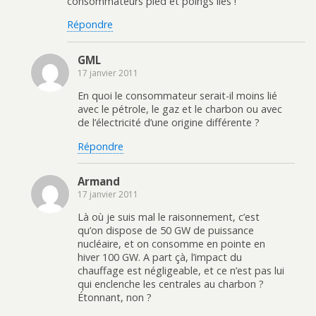
consommateurs pied et poings liés !
Répondre
GML
17 janvier 2011
En quoi le consommateur serait-il moins lié
avec le pétrole, le gaz et le charbon ou avec
de l’électricité d’une origine différente ?
Répondre
Armand
17 janvier 2011
Là où je suis mal le raisonnement, c’est
qu’on dispose de 50 GW de puissance
nucléaire, et on consomme en pointe en
hiver 100 GW. A part çà, l’impact du
chauffage est négligeable, et ce n’est pas lui
qui enclenche les centrales au charbon ?
Étonnant, non ?