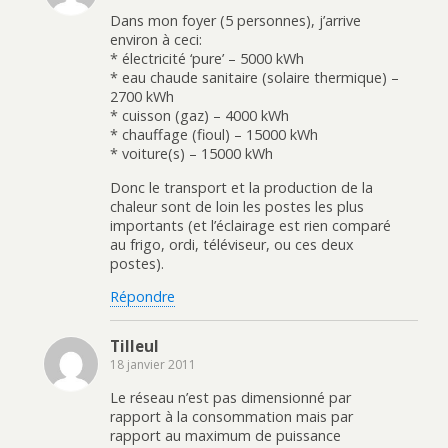
Dans mon foyer (5 personnes), j’arrive
environ à ceci:
* électricité ‘pure’ – 5000 kWh
* eau chaude sanitaire (solaire thermique) –
2700 kWh
* cuisson (gaz) – 4000 kWh
* chauffage (fioul) – 15000 kWh
* voiture(s) – 15000 kWh
Donc le transport et la production de la
chaleur sont de loin les postes les plus
importants (et l’éclairage est rien comparé
au frigo, ordi, téléviseur, ou ces deux
postes).
Répondre
Tilleul
18 janvier 2011
Le réseau n’est pas dimensionné par
rapport à la consommation mais par
rapport au maximum de puissance