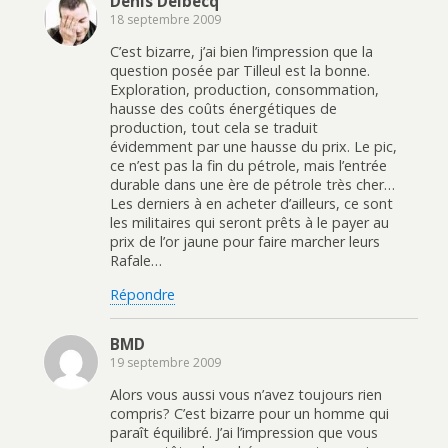
Denis Delbecq
18 septembre 2009
C’est bizarre, j’ai bien l’impression que la
question posée par Tilleul est la bonne.
Exploration, production, consommation,
hausse des coûts énergétiques de
production, tout cela se traduit
évidemment par une hausse du prix. Le pic,
ce n’est pas la fin du pétrole, mais l’entrée
durable dans une ère de pétrole très cher…
Les derniers à en acheter d’ailleurs, ce sont
les militaires qui seront prêts à le payer au
prix de l’or jaune pour faire marcher leurs
Rafale…
Répondre
BMD
19 septembre 2009
Alors vous aussi vous n’avez toujours rien
compris? C’est bizarre pour un homme qui
paraît équilibré. J’ai l’impression que vous