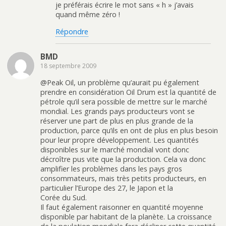
je préférais écrire le mot sans « h » j’avais
quand même zéro !
Répondre
BMD
18 septembre 2009
@Peak Oil, un problème qu’aurait pu également
prendre en considération Oil Drum est la quantité de
pétrole qu’il sera possible de mettre sur le marché
mondial. Les grands pays producteurs vont se
réserver une part de plus en plus grande de la
production, parce qu’ils en ont de plus en plus besoin
pour leur propre développement. Les quantités
disponibles sur le marché mondial vont donc
décroître pus vite que la production. Cela va donc
amplifier les problèmes dans les pays gros
consommateurs, mais très petits producteurs, en
particulier l’Europe des 27, le Japon et la
Corée du Sud.
Il faut également raisonner en quantité moyenne
disponible par habitant de la planète. La croissance