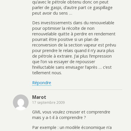
qu’avec le pétrole obtenu donc on peut
parler de gaspi, d’autre part ce gaspillage
peut avoir du sens …
Des investissements dans du renouvelable
pour optimiser la récolte de non
renouvelable quitte à perdre en rendement
pourrait être positive si un plan de
reconversion de la section vapeur est prévu
pour prendre le relais quand il n’y aura plus
de pétrole à extraire. J’ai plus l’impression
que l’on va essayer de repousser
l’inéluctable sans envisager l’après … c’est
tellement nous.
Répondre
Marot
17 septembre 2009
GML vous voulez creuser et comprendre
mais y a-t-il à comprendre ?
Par exemple : un modèle économique n’a