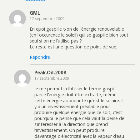
GML
17 septembre 2009
En quoi gaspille t-on de l’énergie renouvelable
(en l’occurence le soleil) qui se gaspille bien tout
seul si on ne l’utilise pas ?
Le reste est une question de point de vue.
Répondre
Peak.Oil.2008
17 septembre 2009
Je me permets d’utiliser le terme gaspi
parce l’énergie doit être extraite, même
cette énergie abondante qu’est le solaire. Il
y a un investissement préalable pour
produire quelque énergie que ce soit, c’est
pourquoi je pense que cela vaut la peine de
s’intéresser à la direction que prend
l’investissement. On peut produire
davantage d’électricité avec la vapeur d’eau