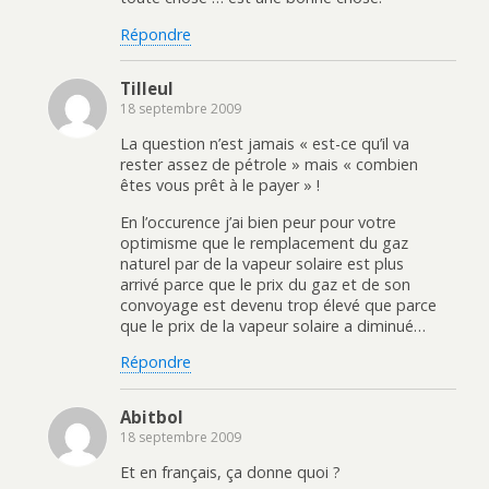
Répondre
Tilleul
18 septembre 2009
La question n’est jamais « est-ce qu’il va
rester assez de pétrole » mais « combien
êtes vous prêt à le payer » !
En l’occurence j’ai bien peur pour votre
optimisme que le remplacement du gaz
naturel par de la vapeur solaire est plus
arrivé parce que le prix du gaz et de son
convoyage est devenu trop élevé que parce
que le prix de la vapeur solaire a diminué…
Répondre
Abitbol
18 septembre 2009
Et en français, ça donne quoi ?