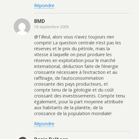
Répondre
BMD
18 septembre 2009
@Tilleul, alors vous n’avez toujours rien
compris! La question centrale n’est pas les
réserves et le prix du pétrole, mais la
vitesse à laquelle on peut produire les
réserves en exploitation pour le marché
international, déduction faite de l’énergie
croissante nécessaire à l’extraction et au
raffinage, de l’autoconsommation
croissante des pays producteurs, et
compte tenu de la géologie et du coût
croissant des investissements. Compte tenu
également, pour la part moyenne attribuée
aux habitants de la planète, de la
croissance de la population mondiale!
Répondre