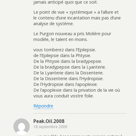
jamais anticipé quoi que ce soit.
Le point de vue « systémique » a l’allure et
le contenu d’une incantation mais pas d’une
analyse de système.
Le Purgon nouveau a pris Molière pour
modèle, le talent en moins.
vous tomberez dans l’Epilepsie.
de l’Epilepsie dans la Phtysie.
De la Phtysie dans la bradypepsie.
De la bradypepsie dans la Lyanterie.
De la Lyanterie dans la Dissenterie.
De la Dissenterie dans l’Hydropisie.
De l’Hydropisie dans l’apoplexie.
De l’apoplexie dans la privation de la vie où
vous aura conduit vostre folie.
Répondre
Peak.Oil.2008
18 septembre 2009