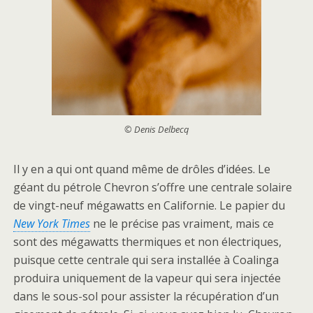
© Denis Delbecq
Il y en a qui ont quand même de drôles d’idées. Le
géant du pétrole Chevron s’offre une centrale solaire
de vingt-neuf mégawatts en Californie. Le papier du
New York Times
ne le précise pas vraiment, mais ce
sont des mégawatts thermiques et non électriques,
puisque cette centrale qui sera installée à Coalinga
produira uniquement de la vapeur qui sera injectée
dans le sous-sol pour assister la récupération d’un