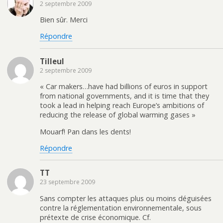
2 septembre 2009
Bien sûr. Merci
Répondre
Tilleul
2 septembre 2009
« Car makers…have had billions of euros in support
from national governments, and it is time that they
took a lead in helping reach Europe’s ambitions of
reducing the release of global warming gases »
Mouarf! Pan dans les dents!
Répondre
TT
23 septembre 2009
Sans compter les attaques plus ou moins déguisées
contre la réglementation environnementale, sous
prétexte de crise économique. Cf.