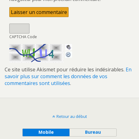
CAPTCHA Code
Ce site utilise Akismet pour réduire les indésirables.
En
savoir plus sur comment les données de vos
commentaires sont utilisées
.
Retour au début
Mobile
Bureau