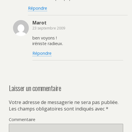
Répondre
Marot
23 septembre 2009
ben voyons !
iréniste radieux.
Répondre
Laisser un commentaire
Votre adresse de messagerie ne sera pas publiée.
Les champs obligatoires sont indiqués avec
*
Commentaire