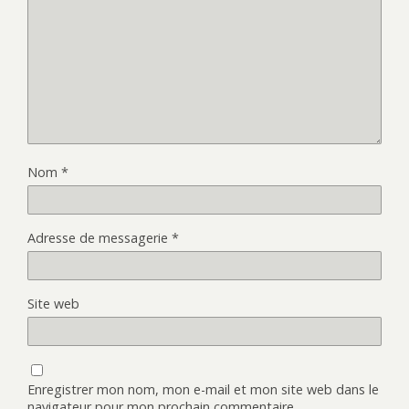
Nom
*
Adresse de messagerie
*
Site web
Enregistrer mon nom, mon e-mail et mon site web dans le
navigateur pour mon prochain commentaire.