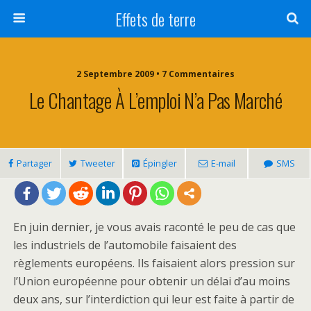
Effets de terre
2 Septembre 2009 • 7 Commentaires
Le Chantage À L’emploi N’a Pas Marché
Partager
Tweeter
Épingler
E-mail
SMS
En juin dernier, je vous avais raconté le peu de cas que
les industriels de l’automobile faisaient des
règlements européens. Ils faisaient alors pression sur
l’Union européenne pour obtenir un délai d’au moins
deux ans, sur l’interdiction qui leur est faite à partir de