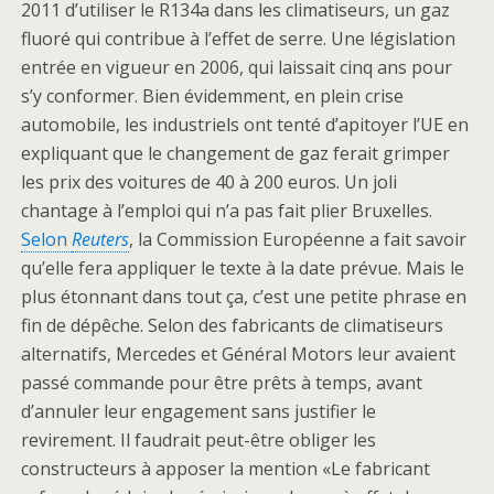
2011 d’utiliser le R134a dans les climatiseurs, un gaz
fluoré qui contribue à l’effet de serre. Une législation
entrée en vigueur en 2006, qui laissait cinq ans pour
s’y conformer. Bien évidemment, en plein crise
automobile, les industriels ont tenté d’apitoyer l’UE en
expliquant que le changement de gaz ferait grimper
les prix des voitures de 40 à 200 euros. Un joli
chantage à l’emploi qui n’a pas fait plier Bruxelles.
Selon
Reuters
, la Commission Européenne a fait savoir
qu’elle fera appliquer le texte à la date prévue. Mais le
plus étonnant dans tout ça, c’est une petite phrase en
fin de dépêche. Selon des fabricants de climatiseurs
alternatifs, Mercedes et Général Motors leur avaient
passé commande pour être prêts à temps, avant
d’annuler leur engagement sans justifier le
revirement. Il faudrait peut-être obliger les
constructeurs à apposer la mention «Le fabricant