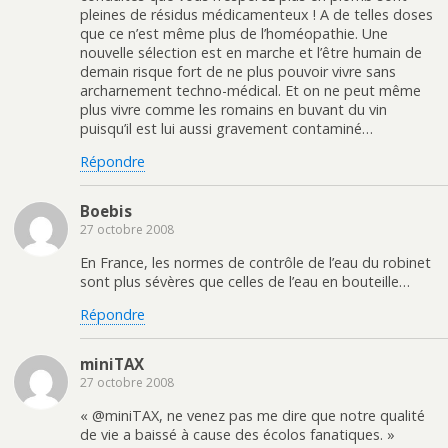
pleines de résidus médicamenteux ! A de telles doses
que ce n’est même plus de l’homéopathie. Une
nouvelle sélection est en marche et l’être humain de
demain risque fort de ne plus pouvoir vivre sans
archarnement techno-médical. Et on ne peut même
plus vivre comme les romains en buvant du vin
puisqu’il est lui aussi gravement contaminé…
Répondre
Boebis
27 octobre 2008
En France, les normes de contrôle de l’eau du robinet
sont plus sévères que celles de l’eau en bouteille…
Répondre
miniTAX
27 octobre 2008
« @miniTAX, ne venez pas me dire que notre qualité
de vie a baissé à cause des écolos fanatiques. »