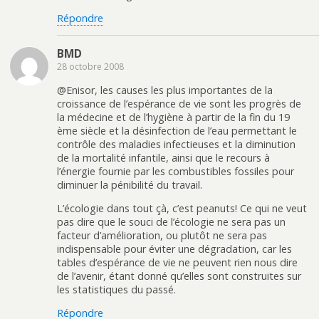
Répondre
BMD
28 octobre 2008
@Enisor, les causes les plus importantes de la
croissance de l’espérance de vie sont les progrès de
la médecine et de l’hygiène à partir de la fin du 19
ème siècle et la désinfection de l’eau permettant le
contrôle des maladies infectieuses et la diminution
de la mortalité infantile, ainsi que le recours à
l’énergie fournie par les combustibles fossiles pour
diminuer la pénibilité du travail.
L’écologie dans tout çà, c’est peanuts! Ce qui ne veut
pas dire que le souci de l’écologie ne sera pas un
facteur d’amélioration, ou plutôt ne sera pas
indispensable pour éviter une dégradation, car les
tables d’espérance de vie ne peuvent rien nous dire
de l’avenir, étant donné qu’elles sont construites sur
les statistiques du passé.
Répondre