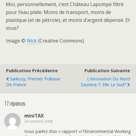
Moi, personnellement, c’est Château Lapompe filtré
pour l’eau plate. Moins de transport, moins de
plastique (et de pétrole), et moins d’argent dépensé. Et
vous?
Image ©
Nick
(Creative Commons)
Publication Précédente
Publication Suivante
Sarkozy, Premier Pollueur
L'innovation Du Nord
De France
Sauvera-T-Elle Le Sud?
17 réponses
miniTAX
24 octobre 2008
Vous parlez d’un « rapport »! l’Environmental Working