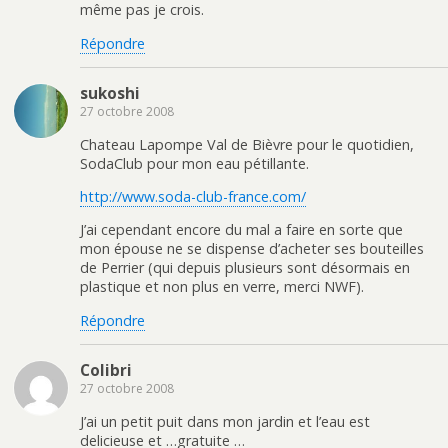
même pas je crois.
Répondre
sukoshi
27 octobre 2008
Chateau Lapompe Val de Bièvre pour le quotidien,
SodaClub pour mon eau pétillante.
http://www.soda-club-france.com/
J’ai cependant encore du mal a faire en sorte que
mon épouse ne se dispense d’acheter ses bouteilles
de Perrier (qui depuis plusieurs sont désormais en
plastique et non plus en verre, merci NWF).
Répondre
Colibri
27 octobre 2008
J’ai un petit puit dans mon jardin et l’eau est
delicieuse et …gratuite …