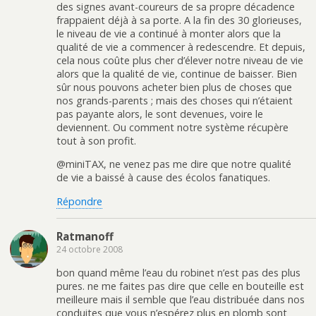
des signes avant-coureurs de sa propre décadence
frappaient déjà à sa porte. A la fin des 30 glorieuses,
le niveau de vie a continué à monter alors que la
qualité de vie a commencer à redescendre. Et depuis,
cela nous coûte plus cher d’élever notre niveau de vie
alors que la qualité de vie, continue de baisser. Bien
sûr nous pouvons acheter bien plus de choses que
nos grands-parents ; mais des choses qui n’étaient
pas payante alors, le sont devenues, voire le
deviennent. Ou comment notre système récupère
tout à son profit.
@miniTAX, ne venez pas me dire que notre qualité
de vie a baissé à cause des écolos fanatiques.
Répondre
Ratmanoff
24 octobre 2008
bon quand même l’eau du robinet n’est pas des plus
pures. ne me faites pas dire que celle en bouteille est
meilleure mais il semble que l’eau distribuée dans nos
conduites que vous n’espérez plus en plomb sont