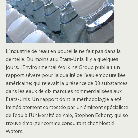
L’industrie de l’eau en bouteille ne fait pas dans la
dentelle. Du moins aux Etats-Unis. Il y a quelques
jours, l’Environmental Working Group publiait un
rapport sévère pour la qualité de l’eau embouteillée
américaine; qui relevait la présence de 38 substances
dans les eaux de dix marques commercialisées aux
Etats-Unis. Un rapport dont la méthodologie a été
immédiatement contestée par un éminent spécialiste
de l’eau à l’Université de Yale, Stephen Edberg, qui se
trouve émarger comme consultant chez Nestlé
Waters.