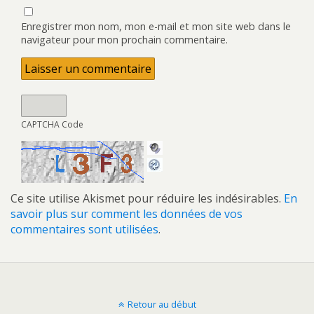
Enregistrer mon nom, mon e-mail et mon site web dans le
navigateur pour mon prochain commentaire.
CAPTCHA Code
Ce site utilise Akismet pour réduire les indésirables.
En
savoir plus sur comment les données de vos
commentaires sont utilisées
.
Retour au début