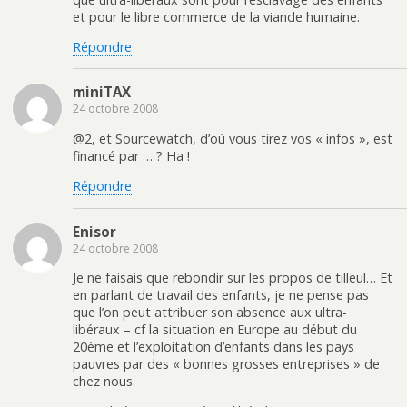
et pour le libre commerce de la viande humaine.
Répondre
miniTAX
24 octobre 2008
@2, et Sourcewatch, d’où vous tirez vos « infos », est
financé par … ? Ha !
Répondre
Enisor
24 octobre 2008
Je ne faisais que rebondir sur les propos de tilleul… Et
en parlant de travail des enfants, je ne pense pas
que l’on peut attribuer son absence aux ultra-
libéraux – cf la situation en Europe au début du
20ème et l’exploitation d’enfants dans les pays
pauvres par des « bonnes grosses entreprises » de
chez nous.