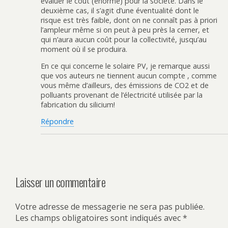
évaluer le coût (énorme) pour la société. Dans le
deuxième cas, il s’agit d’une éventualité dont le
risque est très faible, dont on ne connaît pas à priori
l’ampleur même si on peut à peu près la cerner, et
qui n’aura aucun coût pour la collectivité, jusqu’au
moment où il se produira.
En ce qui concerne le solaire PV, je remarque aussi
que vos auteurs ne tiennent aucun compte , comme
vous même d’ailleurs, des émissions de CO2 et de
polluants provenant de l’électricité utilisée par la
fabrication du silicium!
Répondre
Laisser un commentaire
Votre adresse de messagerie ne sera pas publiée.
Les champs obligatoires sont indiqués avec
*