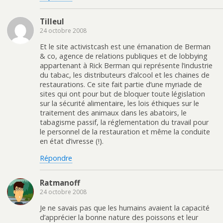
Tilleul
24 octobre 2008
Et le site activistcash est une émanation de Berman
& co, agence de relations publiques et de lobbying
appartenant à Rick Berman qui représente l’industrie
du tabac, les distributeurs d’alcool et les chaines de
restaurations. Ce site fait partie d’une myriade de
sites qui ont pour but de bloquer toute législation
sur la sécurité alimentaire, les lois éthiques sur le
traitement des animaux dans les abatoirs, le
tabagisme passif, la réglementation du travail pour
le personnel de la restauration et même la conduite
en état d’ivresse (!).
Répondre
Ratmanoff
24 octobre 2008
Je ne savais pas que les humains avaient la capacité
d’apprécier la bonne nature des poissons et leur