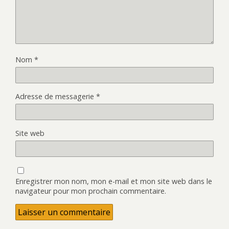
Nom
*
Adresse de messagerie
*
Site web
Enregistrer mon nom, mon e-mail et mon site web dans le
navigateur pour mon prochain commentaire.