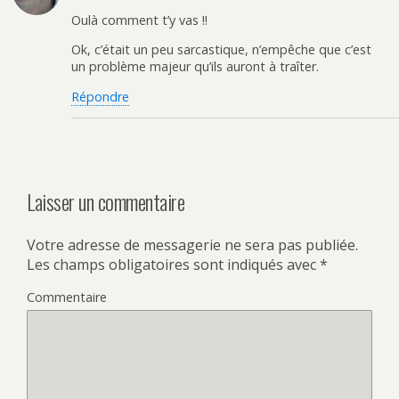
Oulà comment t’y vas !!
Ok, c’était un peu sarcastique, n’empêche que c’est
un problème majeur qu’ils auront à traîter.
Répondre
Laisser un commentaire
Votre adresse de messagerie ne sera pas publiée.
Les champs obligatoires sont indiqués avec
*
Commentaire