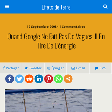
Effets de terre
12 Septembre 2008 • 4 Commentaires
Quand Google Ne Fait Pas De Vagues, Il En
Tire De L’énergie
Partager
Tweeter
Épingler
E-mail
SMS