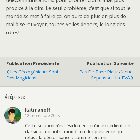
propice à la clim. Le seul problème, c’est que si tout le
monde se met à faire ça, on aura de plus en plus de
mal à se louvoyer, toutes voiles dehors, le long des
côtes!
Publication Précédente
Publication Suivante
Les Géoingénieurs Sont
Pas De Taxe Pique-Nique,
Des Magiciens
Repensons La TVA
4 réponses
Ratmanoff
12 septembre 2008
Cette solution n’est évidement qu’un expédient, un
classique de notre monde en déliquescence qui
refuse la décroissance , comme certains