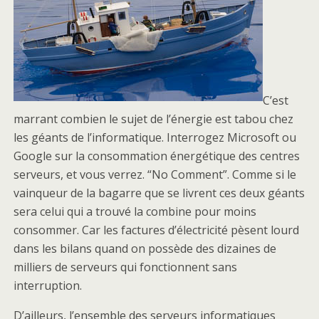
C’est
marrant combien le sujet de l’énergie est tabou chez
les géants de l’informatique. Interrogez Microsoft ou
Google sur la consommation énergétique des centres
serveurs, et vous verrez. “No Comment”. Comme si le
vainqueur de la bagarre que se livrent ces deux géants
sera celui qui a trouvé la combine pour moins
consommer. Car les factures d’électricité pèsent lourd
dans les bilans quand on possède des dizaines de
milliers de serveurs qui fonctionnent sans
interruption.
D’ailleurs, l’ensemble des serveurs informatiques