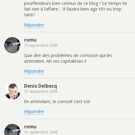
pourfendeurs bien connus de ce blog ! ‘Le temps ne
fait rien à l’affaire…’ il faudra bien agir tôt ou trop
tard !
Répondre
romu
15 septembre 2008
Que dire des problèmes de corrosion qui les
attendent. Ah ces capitalistes !!
Répondre
Denis Delbecq
15 septembre 2008
En attendant, le corrosif c’est toi!
Répondre
romu
15 septembre 2008