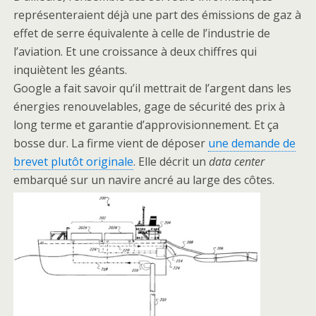
représenteraient déjà une part des émissions de gaz à
effet de serre équivalente à celle de l’industrie de
l’aviation. Et une croissance à deux chiffres qui
inquiètent les géants.
Google a fait savoir qu’il mettrait de l’argent dans les
énergies renouvelables, gage de sécurité des prix à
long terme et garantie d’approvisionnement. Et ça
bosse dur. La firme vient de déposer
une demande de
brevet plutôt originale
. Elle décrit un
data center
embarqué sur un navire ancré au large des côtes.