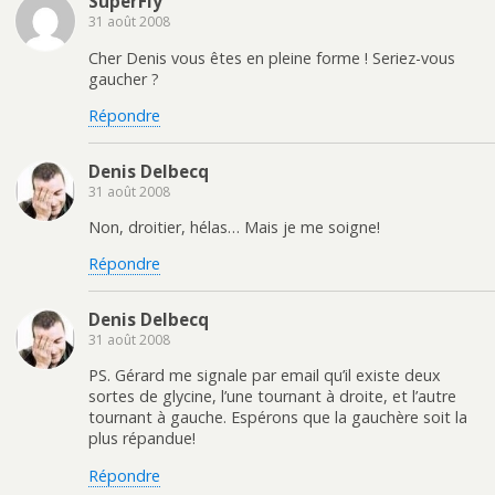
SuperFly
31 août 2008
Cher Denis vous êtes en pleine forme ! Seriez-vous
gaucher ?
Répondre
Denis Delbecq
31 août 2008
Non, droitier, hélas… Mais je me soigne!
Répondre
Denis Delbecq
31 août 2008
PS. Gérard me signale par email qu’il existe deux
sortes de glycine, l’une tournant à droite, et l’autre
tournant à gauche. Espérons que la gauchère soit la
plus répandue!
Répondre