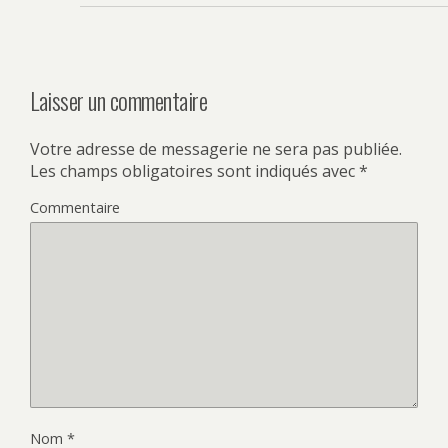
Laisser un commentaire
Votre adresse de messagerie ne sera pas publiée.
Les champs obligatoires sont indiqués avec
*
Commentaire
Nom
*