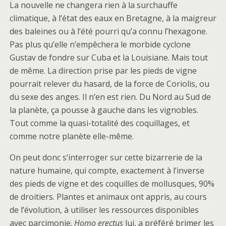
La nouvelle ne changera rien à la surchauffe
climatique, à l’état des eaux en Bretagne, à la maigreur
des baleines ou à l’été pourri qu’a connu l’hexagone.
Pas plus qu’elle n’empêchera le morbide cyclone
Gustav de fondre sur Cuba et la Louisiane. Mais tout
de même. La direction prise par les pieds de vigne
pourrait relever du hasard, de la force de Coriolis, ou
du sexe des anges. Il n’en est rien. Du Nord au Sud de
la planète, ça pousse à gauche dans les vignobles.
Tout comme la quasi-totalité des coquillages, et
comme notre planète elle-même.
On peut donc s’interroger sur cette bizarrerie de la
nature humaine, qui compte, exactement à l’inverse
des pieds de vigne et des coquilles de mollusques, 90%
de droitiers. Plantes et animaux ont appris, au cours
de l’évolution, à utiliser les ressources disponibles
avec parcimonie.
Homo erectus
lui, a préféré brimer les