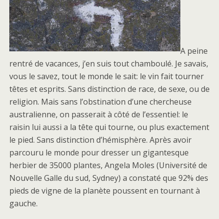
A peine
rentré de vacances, j’en suis tout chamboulé. Je savais,
vous le savez, tout le monde le sait: le vin fait tourner
têtes et esprits. Sans distinction de race, de sexe, ou de
religion. Mais sans l’obstination d’une chercheuse
australienne, on passerait à côté de l’essentiel: le
raisin lui aussi a la tête qui tourne, ou plus exactement
le pied. Sans distinction d’hémisphère. Après avoir
parcouru le monde pour dresser un gigantesque
herbier de 35000 plantes, Angela Moles (Université de
Nouvelle Galle du sud, Sydney) a constaté que 92% des
pieds de vigne de la planète poussent en tournant à
gauche.