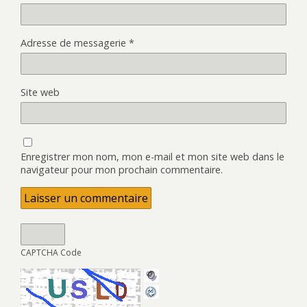
Adresse de messagerie
*
Site web
Enregistrer mon nom, mon e-mail et mon site web dans le
navigateur pour mon prochain commentaire.
CAPTCHA Code