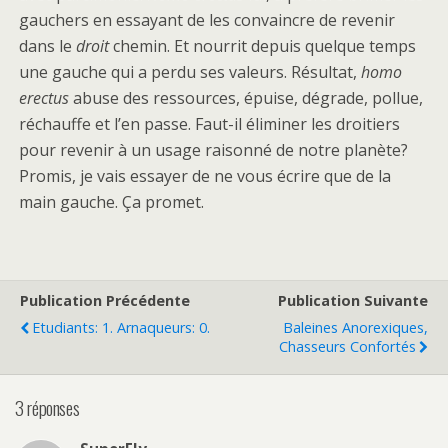
gauchers en essayant de les convaincre de revenir
dans le
droit
chemin. Et nourrit depuis quelque temps
une gauche qui a perdu ses valeurs. Résultat,
homo
erectus
abuse des ressources, épuise, dégrade, pollue,
réchauffe et l’en passe. Faut-il éliminer les droitiers
pour revenir à un usage raisonné de notre planète?
Promis, je vais essayer de ne vous écrire que de la
main gauche. Ça promet.
Publication Précédente
Publication Suivante
Etudiants: 1. Arnaqueurs: 0.
Baleines Anorexiques,
Chasseurs Confortés
3 réponses