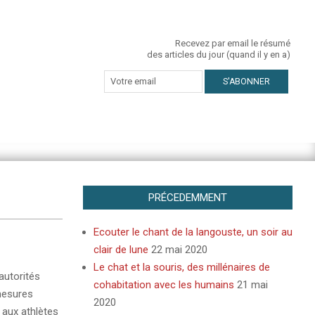
Recevez par email le résumé
des articles du jour (quand il y en a)
PRÉCEDEMMENT
Ecouter le chant de la langouste, un soir au
clair de lune
22 mai 2020
Le chat et la souris, des millénaires de
autorités
cohabitation avec les humains
21 mai
mesures
2020
 aux athlètes