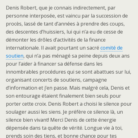
Denis Robert, que je connais indirectement, par
personne interposée, est vaincu par la succession de
procès, lassé de tant d’années à prendre des coups,
des descentes d’huissiers, lui qui n’a eu de cesse de
démonter les drôles d’activités de la finance
internationale. Il avait pourtant un sacré
comité de
soutien
, qui n’a pas ménagé sa peine depuis deux ans
pour l’aider à financer sa défense dans les
innombrables procédures qui se sont abattues sur lui,
organisant concerts de soutiens, campagne
d’information et j’en passe. Mais malgré cela, Denis et
son entourage étaient finalement bien seuls pour
porter cette croix. Denis Robert a choisi le silence pour
soulager aussi les siens. Je préfère ce silence là, un
silence bien vivant! Merci Denis de cette énergie
dépensée dans ta quête de vérité. Longue vie à toi,
prends soin des tiens, et bonne chance pour tes