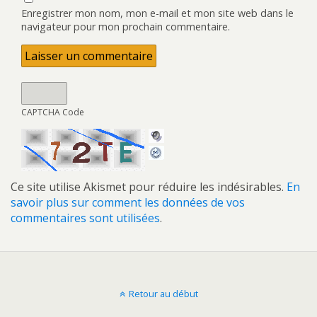
Enregistrer mon nom, mon e-mail et mon site web dans le
navigateur pour mon prochain commentaire.
CAPTCHA Code
Ce site utilise Akismet pour réduire les indésirables.
En
savoir plus sur comment les données de vos
commentaires sont utilisées
.
Retour au début