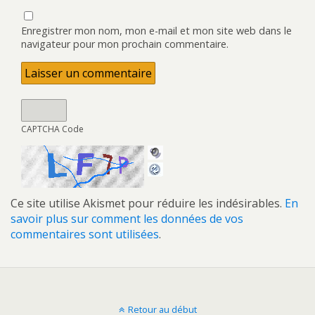
Enregistrer mon nom, mon e-mail et mon site web dans le
navigateur pour mon prochain commentaire.
CAPTCHA Code
Ce site utilise Akismet pour réduire les indésirables.
En
savoir plus sur comment les données de vos
commentaires sont utilisées
.
Retour au début