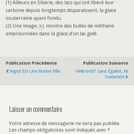
(1) Ailleurs en Sibérie, des lacs qui ont libéré leur
carbone depuis longtemps disparaissent, la glace
souterraine ayant fondu.
(2) Une image,
ici
, montre des bulles de méthane
emprisonnées dans la glace d’un lac gelé.
Publication Précédente
Publication Suivante
Ingrid Est Une Bonne Fille
Vélib'erté? Sans Égalité, Ni
Fraternité
Laisser un commentaire
Votre adresse de messagerie ne sera pas publiée.
Les champs obligatoires sont indiqués avec
*