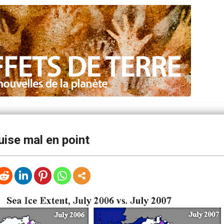
ise mal en point