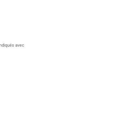
ndiqués avec