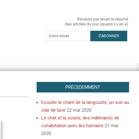
Recevez par email le résumé
des articles du jour (quand il y en a)
PRÉCEDEMMENT
Ecouter le chant de la langouste, un soir au
clair de lune
22 mai 2020
Le chat et la souris, des millénaires de
cohabitation avec les humains
21 mai
2020