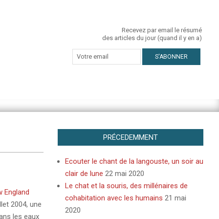
Recevez par email le résumé
des articles du jour (quand il y en a)
PRÉCEDEMMENT
Ecouter le chant de la langouste, un soir au
clair de lune
22 mai 2020
Le chat et la souris, des millénaires de
 England
cohabitation avec les humains
21 mai
llet 2004, une
2020
ans les eaux