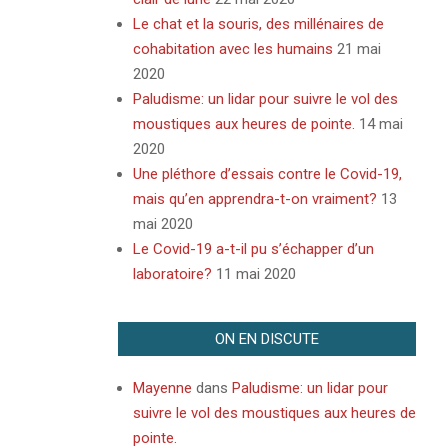
Le chat et la souris, des millénaires de
cohabitation avec les humains
21 mai
2020
Paludisme: un lidar pour suivre le vol des
moustiques aux heures de pointe.
14 mai
2020
Une pléthore d’essais contre le Covid-19,
mais qu’en apprendra-t-on vraiment?
13
mai 2020
Le Covid-19 a-t-il pu s’échapper d’un
laboratoire?
11 mai 2020
ON EN DISCUTE
Mayenne
dans
Paludisme: un lidar pour
suivre le vol des moustiques aux heures de
pointe.