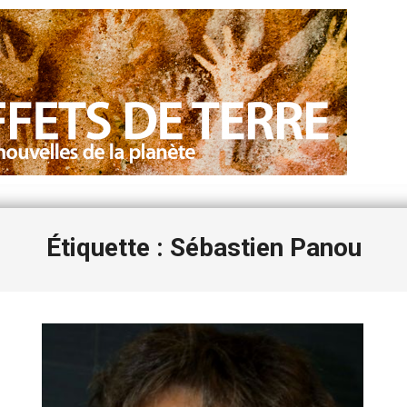
Étiquette : Sébastien Panou