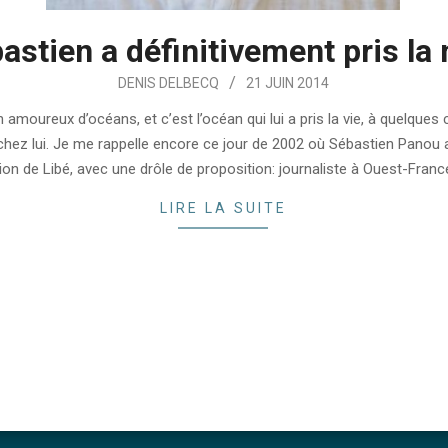
astien a définitivement pris la
DENIS DELBECQ
21 JUIN 2014
n amoureux d’océans, et c’est l’océan qui lui a pris la vie, à quelques
chez lui. Je me rappelle encore ce jour de 2002 où Sébastien Panou
ion de Libé, avec une drôle de proposition: journaliste à Ouest-France, 
LIRE LA SUITE