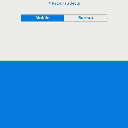
Retour au début
Mobile
Bureau