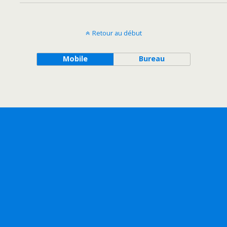
Retour au début
Mobile
Bureau