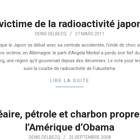
victime de la radioactivité japo
DENIS DELBECQ
27 MARS 2011
que le Japon se débat avec sa centrale accidentée, l’onde de choc a 
re victime, en Allemagne: le parti d’Angela Merkel a perdu son fief d
, une région qu’il gouvernait depuis des décennies. Le vote pour le
suivi la courbe de radioactivité de Fukushima:
LIRE LA SUITE
aire, pétrole et charbon propre
l’Amérique d’Obama
DENIS DELBECQ
25 SEPTEMBRE 2008