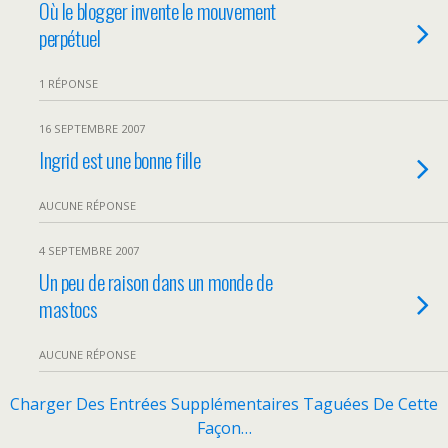
Où le blogger invente le mouvement
perpétuel
1 RÉPONSE
16 SEPTEMBRE 2007
Ingrid est une bonne fille
AUCUNE RÉPONSE
4 SEPTEMBRE 2007
Un peu de raison dans un monde de
mastocs
AUCUNE RÉPONSE
Charger Des Entrées Supplémentaires Taguées De Cette
Façon…