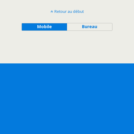
Retour au début
Mobile
Bureau