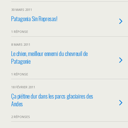
30 MARS 2011
Patagonia Sin Represas!
1 RÉPONSE
8 MARS 2011
Le chien, meilleur ennemi du chevreuil de
Patagonie
1 RÉPONSE
18 FÉVRIER 2011
Ça piétine dur dans les parcs glaciaires des
Andes
2 RÉPONSES