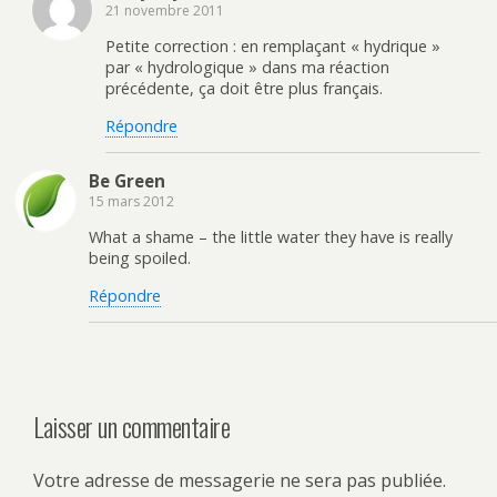
21 novembre 2011
Petite correction : en remplaçant « hydrique »
par « hydrologique » dans ma réaction
précédente, ça doit être plus français.
Répondre
Be Green
15 mars 2012
What a shame – the little water they have is really
being spoiled.
Répondre
Laisser un commentaire
Votre adresse de messagerie ne sera pas publiée.