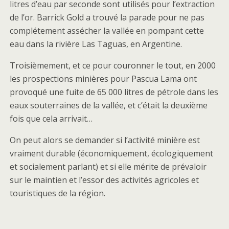
litres d’eau par seconde sont utilisés pour l’extraction
de l’or. Barrick Gold a trouvé la parade pour ne pas
complétement assécher la vallée en pompant cette
eau dans la rivière Las Taguas, en Argentine.
Troisièmement, et ce pour couronner le tout, en 2000
les prospections minières pour Pascua Lama ont
provoqué une fuite de 65 000 litres de pétrole
dans les
eaux souterraines de la vallée, et c’était la deuxième
fois que cela arrivait…
On peut alors se demander si l’activité minière est
vraiment durable (économiquement, écologiquement
et socialement parlant) et si elle mérite de prévaloir
sur le maintien et l’essor des activités agricoles et
touristiques de la région.