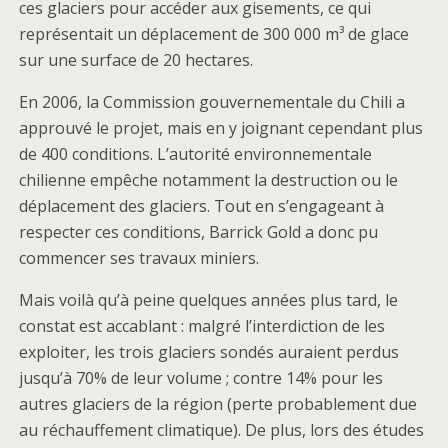
ces glaciers pour accéder aux gisements, ce qui
représentait un déplacement de 300 000 m³ de glace
sur une surface de 20 hectares.
En 2006, la Commission gouvernementale du Chili a
approuvé le projet, mais en y joignant cependant plus
de 400 conditions. L’autorité environnementale
chilienne empêche notamment la destruction ou le
déplacement des glaciers. Tout en s’engageant à
respecter ces conditions, Barrick Gold a donc pu
commencer ses travaux miniers.
Mais voilà qu’à peine quelques années plus tard, le
constat est accablant : malgré l’interdiction de les
exploiter, les trois glaciers sondés auraient perdus
jusqu’à 70% de leur volume
; contre 14% pour les
autres glaciers de la région (perte probablement due
au réchauffement climatique). De plus, lors des études