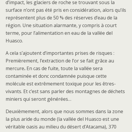
d’impact, les glaciers de roche
se trouvant sous la
surface n’ont pas été pris en considération, alors qu’ils
représentent plus de 50 % des réserves d’eau de la
région. Une situation alarmante, y compris à court
terme, pour l’alimentation en eau de la vallée del
Huasco.
A cela s’ajoutent d’importantes prises de risques :
Premièrement, l’extraction de l’or se fait grâce au
mercure
.
En cas de fuite, toute la vallée sera
contaminée et donc condamnée puisque cette
molécule est extrêmement toxique pour les êtres-
vivants. Et c’est sans parler des montagnes de déchets
miniers qui seront générées…
Deuxièmement, alors que nous sommes dans la zone
la plus aride du monde (la vallée del Huasco est une
véritable oasis au milieu du désert d’Atacama), 370