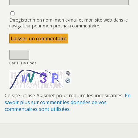
Enregistrer mon nom, mon e-mail et mon site web dans le
navigateur pour mon prochain commentaire.
CAPTCHA Code
Ce site utilise Akismet pour réduire les indésirables.
En
savoir plus sur comment les données de vos
commentaires sont utilisées
.