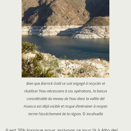
Bien que Barrick Gold se soit engagé à recycler et
réutiliser l’eau nécessaire à ses opérations, la baisse
considérable du niveau de l’eau dans la vallée del
Huasco est déjà visible et risque d’entrainer à moyen
terme l’assèchement de la région. © Incahuella
Il est 20h lorsque nous arrivons ce jour là à Alto del