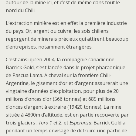
autour de la mine ici, et c’est de même dans tout le
nord du Chili.
L’extraction minière est en effet la première industrie
du pays. Or, argent ou cuivre, les sols chiliens
regorgent de minerais précieux qui attirent beaucoup
d’entreprises, notamment étrangères.
C’est ainsi qu’en 2004, la compagnie canadienne
Barrick Gold, s’est lancée dans le projet pharaonique
de Pascua Lama. A cheval sur la frontière Chili-
Argentine, le gisement d’or et d’argent assurerait une
vingtaine d’années d’exploitation, pour plus de 20
millions d’onces d’or (566 tonnes) et 685 millions
d’onces d’argent à extraire (19420 tonnes). La mine,
située à 4800m d’altitude, est en partie recouverte par
trois glaciers :
Toro 1 et 2
, et
Esperanza
. Barrick Gold a
pendant un temps envisagé de détruire une partie de