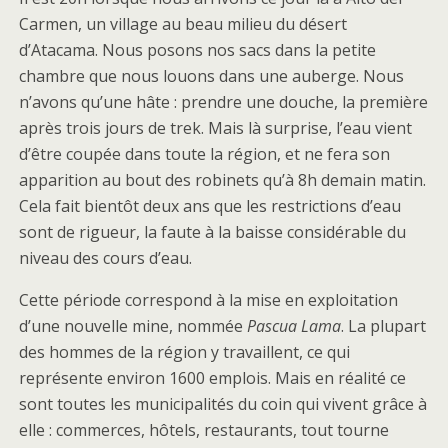
Carmen, un village au beau milieu du désert
d’Atacama. Nous posons nos sacs dans la petite
chambre que nous louons dans une auberge. Nous
n’avons qu’une hâte : prendre une douche, la première
après trois jours de trek. Mais là surprise, l’eau vient
d’être coupée dans toute la région, et ne fera son
apparition au bout des robinets qu’à 8h demain matin.
Cela fait bientôt deux ans que les restrictions d’eau
sont de rigueur, la faute à la baisse considérable du
niveau des cours d’eau.
Cette période correspond à la mise en exploitation
d’une nouvelle mine, nommée
Pascua Lama
. La plupart
des hommes de la région y travaillent, ce qui
représente environ 1600 emplois. Mais en réalité ce
sont toutes les municipalités du coin qui vivent grâce à
elle : commerces, hôtels, restaurants, tout tourne