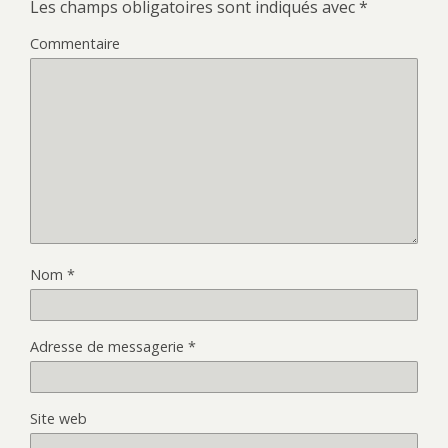
Les champs obligatoires sont indiqués avec
*
Commentaire
Nom
*
Adresse de messagerie
*
Site web