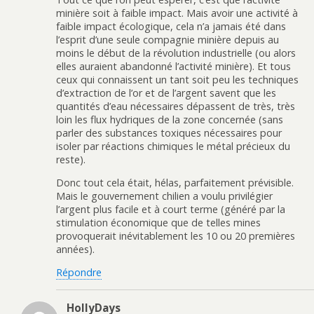
minière soit à faible impact. Mais avoir une activité à
faible impact écologique, cela n’a jamais été dans
l’esprit d’une seule compagnie minière depuis au
moins le début de la révolution industrielle (ou alors
elles auraient abandonné l’activité minière). Et tous
ceux qui connaissent un tant soit peu les techniques
d’extraction de l’or et de l’argent savent que les
quantités d’eau nécessaires dépassent de très, très
loin les flux hydriques de la zone concernée (sans
parler des substances toxiques nécessaires pour
isoler par réactions chimiques le métal précieux du
reste).
Donc tout cela était, hélas, parfaitement prévisible.
Mais le gouvernement chilien a voulu privilégier
l’argent plus facile et à court terme (généré par la
stimulation économique que de telles mines
provoquerait inévitablement les 10 ou 20 premières
années).
Répondre
HollyDays