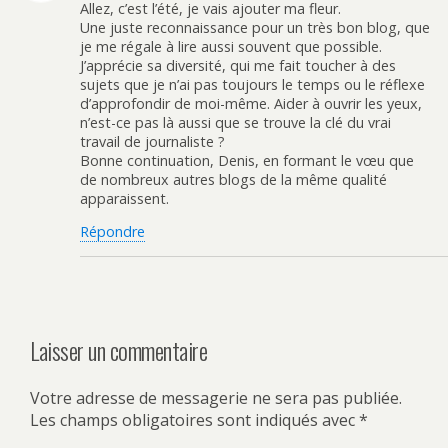
Allez, c’est l’été, je vais ajouter ma fleur.
Une juste reconnaissance pour un très bon blog, que
je me régale à lire aussi souvent que possible.
J’apprécie sa diversité, qui me fait toucher à des
sujets que je n’ai pas toujours le temps ou le réflexe
d’approfondir de moi-même. Aider à ouvrir les yeux,
n’est-ce pas là aussi que se trouve la clé du vrai
travail de journaliste ?
Bonne continuation, Denis, en formant le vœu que
de nombreux autres blogs de la même qualité
apparaissent.
Répondre
Laisser un commentaire
Votre adresse de messagerie ne sera pas publiée.
Les champs obligatoires sont indiqués avec
*