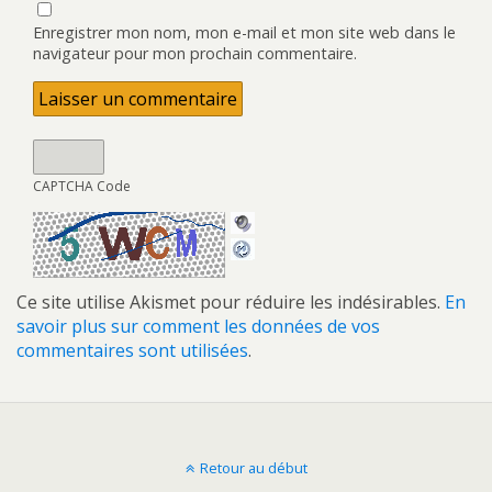
Enregistrer mon nom, mon e-mail et mon site web dans le
navigateur pour mon prochain commentaire.
CAPTCHA Code
Ce site utilise Akismet pour réduire les indésirables.
En
savoir plus sur comment les données de vos
commentaires sont utilisées
.
Retour au début