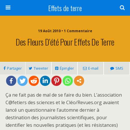
Effets de terre
19 Août 2010 • 1 Commentaire
Des Fleurs D’été Pour Effets De Terre
Partager
Tweeter
Épingler
E-mail
SMS
Ça ne fait pas de mal de se faire du bien. L’association
C@fetiers des sciences et le Cléo/Revues.org avaient
lancé un questionnaire l’automne dernier à
destination des journalistes scientifiques, pour
identifier les nouvelles pratiques (et les résistances)