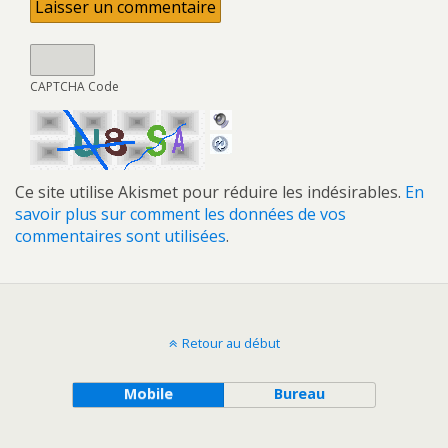
CAPTCHA Code
Ce site utilise Akismet pour réduire les indésirables.
En
savoir plus sur comment les données de vos
commentaires sont utilisées
.
Retour au début
Mobile
Bureau