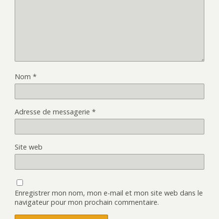
Nom
*
Adresse de messagerie
*
Site web
Enregistrer mon nom, mon e-mail et mon site web dans le
navigateur pour mon prochain commentaire.