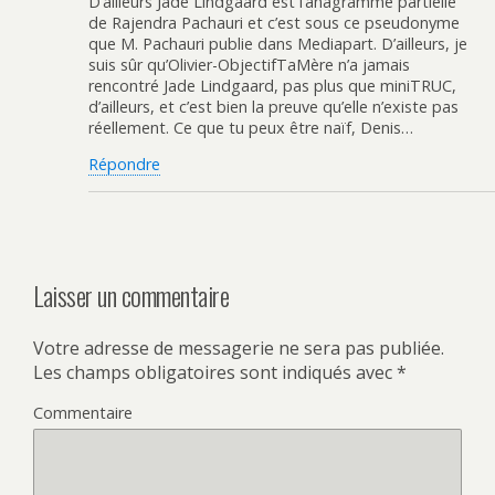
D’ailleurs Jade Lindgaard est l’anagramme partielle
de Rajendra Pachauri et c’est sous ce pseudonyme
que M. Pachauri publie dans Mediapart. D’ailleurs, je
suis sûr qu’Olivier-ObjectifTaMère n’a jamais
rencontré Jade Lindgaard, pas plus que miniTRUC,
d’ailleurs, et c’est bien la preuve qu’elle n’existe pas
réellement. Ce que tu peux être naïf, Denis…
Répondre
Laisser un commentaire
Votre adresse de messagerie ne sera pas publiée.
Les champs obligatoires sont indiqués avec
*
Commentaire