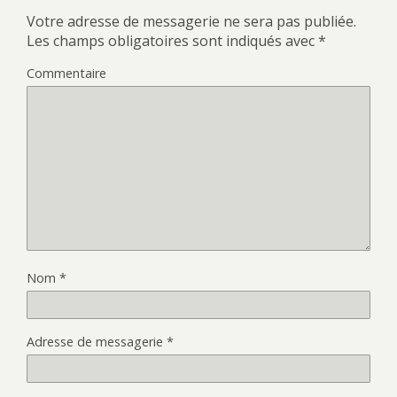
Votre adresse de messagerie ne sera pas publiée.
Les champs obligatoires sont indiqués avec
*
Commentaire
Nom
*
Adresse de messagerie
*