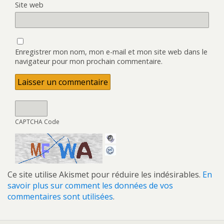
Site web
Enregistrer mon nom, mon e-mail et mon site web dans le
navigateur pour mon prochain commentaire.
CAPTCHA Code
Ce site utilise Akismet pour réduire les indésirables.
En
savoir plus sur comment les données de vos
commentaires sont utilisées
.