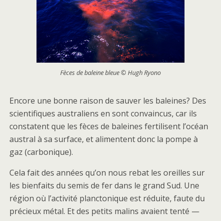
Fèces de baleine bleue © Hugh Ryono
Encore une bonne raison de sauver les baleines? Des
scientifiques australiens en sont convaincus, car ils
constatent que les fèces de baleines fertilisent l’océan
austral à sa surface, et alimentent donc la pompe à
gaz (carbonique).
Cela fait des années qu’on nous rebat les oreilles sur
les bienfaits du semis de fer dans le grand Sud. Une
région où l’activité planctonique est réduite, faute du
précieux métal. Et des petits malins avaient tenté —