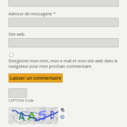
Adresse de messagerie
*
Site web
Enregistrer mon nom, mon e-mail et mon site web dans le
navigateur pour mon prochain commentaire.
CAPTCHA Code