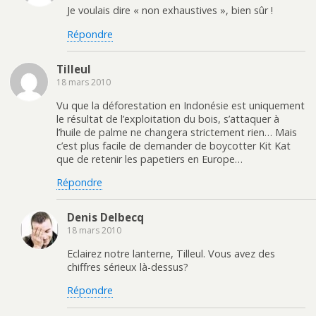
Je voulais dire « non exhaustives », bien sûr !
Répondre
Tilleul
18 mars 2010
Vu que la déforestation en Indonésie est uniquement
le résultat de l’exploitation du bois, s’attaquer à
l’huile de palme ne changera strictement rien… Mais
c’est plus facile de demander de boycotter Kit Kat
que de retenir les papetiers en Europe…
Répondre
Denis Delbecq
18 mars 2010
Eclairez notre lanterne, Tilleul. Vous avez des
chiffres sérieux là-dessus?
Répondre