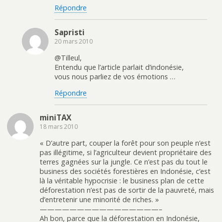
Répondre
Sapristi
20 mars 2010
@Tilleul,
Entendu que l’article parlait d’indonésie,
vous nous parliez de vos émotions …
Répondre
miniTAX
18 mars 2010
« D’autre part, couper la forêt pour son peuple n’est
pas illégitime, si l’agriculteur devient propriétaire des
terres gagnées sur la jungle. Ce n’est pas du tout le
business des sociétés forestières en Indonésie, c’est
là la véritable hypocrisie : le business plan de cette
déforestation n’est pas de sortir de la pauvreté, mais
d’entretenir une minorité de riches. »
————————————————–
Ah bon, parce que la déforestation en Indonésie,