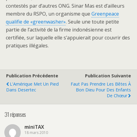
contestés par d’autres ONG. Sinar Mas est d’ailleurs
membre du RSPO, un organisme que
Greenpeace
qualifie de «greenwasher»
. Seule une toute petite
partie de l’activité de la firme indonésienne est
certifiée, sur laquelle elle s’appuierait pour couvrir des
pratiques illégales.
Publication Précédente
Publication Suivante
L'Amérique Met Un Pied
Faut Pas Prendre Les Bêtes À
Dans Desertec
Bon Dieu Pour Des Enfants
De Chœur
31 réponses
miniTAX
18 mars 2010