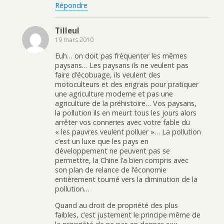
Répondre
Tilleul
19 mars 2010
Euh… on doit pas fréquenter les mêmes
paysans… Les paysans ils ne veulent pas
faire d’écobuage, ils veulent des
motoculteurs et des engrais pour pratiquer
une agriculture moderne et pas une
agriculture de la préhistoire… Vos paysans,
la pollution ils en meurt tous les jours alors
arrêter vos conneries avec votre fable du
« les pauvres veulent polluer »… La pollution
c’est un luxe que les pays en
développement ne peuvent pas se
permettre, la Chine l’a bien compris avec
son plan de relance de l’économie
entièrement tourné vers la diminution de la
pollution…
Quand au droit de propriété des plus
faibles, c’est justement le principe même de