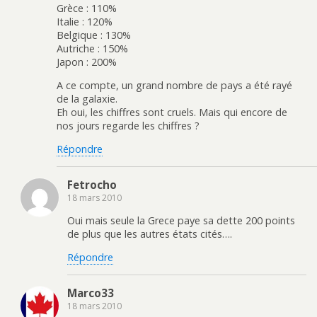
Grèce : 110%
Italie : 120%
Belgique : 130%
Autriche : 150%
Japon : 200%
A ce compte, un grand nombre de pays a été rayé
de la galaxie.
Eh oui, les chiffres sont cruels. Mais qui encore de
nos jours regarde les chiffres ?
Répondre
Fetrocho
18 mars 2010
Oui mais seule la Grece paye sa dette 200 points
de plus que les autres états cités….
Répondre
Marco33
18 mars 2010