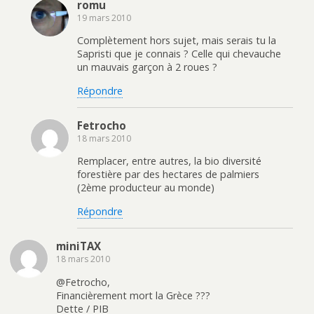
romu
19 mars 2010
Complètement hors sujet, mais serais tu la
Sapristi que je connais ? Celle qui chevauche
un mauvais garçon à 2 roues ?
Répondre
Fetrocho
18 mars 2010
Remplacer, entre autres, la bio diversité
forestière par des hectares de palmiers
(2ème producteur au monde)
Répondre
miniTAX
18 mars 2010
@Fetrocho,
Financièrement mort la Grèce ???
Dette / PIB