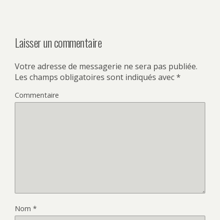
Laisser un commentaire
Votre adresse de messagerie ne sera pas publiée.
Les champs obligatoires sont indiqués avec
*
Commentaire
Nom
*