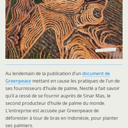
Au lendemain de la publication d’un
document de
Greenpeace
mettant en cause les pratiques de l’un de
ses fournisseurs d’huile de palme, Nestlé a fait savoir
qu’il a cessé de se fournir auprès de Sinar Mas, le
second producteur d’huile de palme du monde.
L’entreprise est accusée par Greenpeace de
déforester à tour de bras en Indonésie, pour planter
ses palmiers.