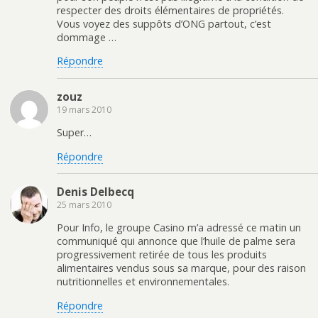
respecter des droits élémentaires de propriétés.
Vous voyez des suppôts d’ONG partout, c’est
dommage …
Répondre
zouz
19 mars 2010
Super…
Répondre
Denis Delbecq
25 mars 2010
Pour Info, le groupe Casino m’a adressé ce matin un
communiqué qui annonce que l’huile de palme sera
progressivement retirée de tous les produits
alimentaires vendus sous sa marque, pour des raison
nutritionnelles et environnementales.
Répondre