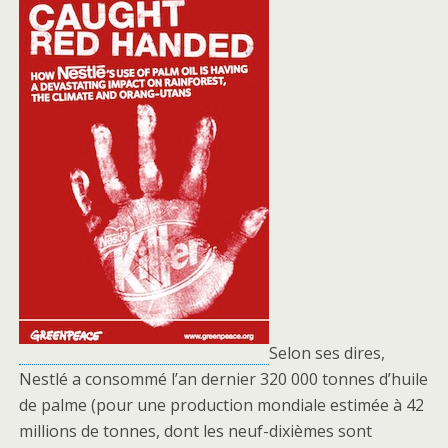
Selon ses dires,
Nestlé a consommé l’an dernier 320 000 tonnes d’huile
de palme (pour une production mondiale estimée à 42
millions de tonnes, dont les neuf-dixièmes sont