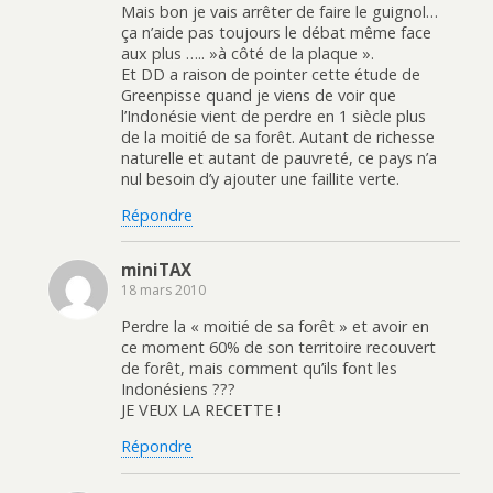
Mais bon je vais arrêter de faire le guignol…
ça n’aide pas toujours le débat même face
aux plus ….. »à côté de la plaque ».
Et DD a raison de pointer cette étude de
Greenpisse quand je viens de voir que
l’Indonésie vient de perdre en 1 siècle plus
de la moitié de sa forêt. Autant de richesse
naturelle et autant de pauvreté, ce pays n’a
nul besoin d’y ajouter une faillite verte.
Répondre
miniTAX
18 mars 2010
Perdre la « moitié de sa forêt » et avoir en
ce moment 60% de son territoire recouvert
de forêt, mais comment qu’ils font les
Indonésiens ???
JE VEUX LA RECETTE !
Répondre