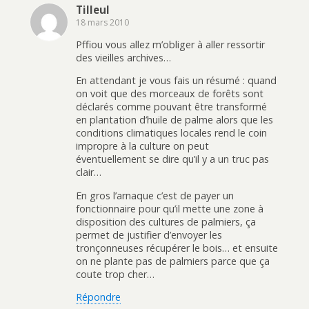
Tilleul
18 mars 2010
Pffiou vous allez m’obliger à aller ressortir
des vieilles archives…
En attendant je vous fais un résumé : quand
on voit que des morceaux de forêts sont
déclarés comme pouvant être transformé
en plantation d’huile de palme alors que les
conditions climatiques locales rend le coin
impropre à la culture on peut
éventuellement se dire qu’il y a un truc pas
clair…
En gros l’arnaque c’est de payer un
fonctionnaire pour qu’il mette une zone à
disposition des cultures de palmiers, ça
permet de justifier d’envoyer les
tronçonneuses récupérer le bois… et ensuite
on ne plante pas de palmiers parce que ça
coute trop cher…
Répondre