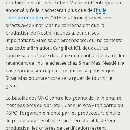
produites en Indonésie et en Malaisie). L’entreprise a
annoncé qu’elle n’achèterait plus que de
l’huile
certifiée durable
dès 2015 et affirme que ses liens
directs avec Sinar Mas ne concernaient que la
production de Nestlé Indonesia, et non ses
importations. Mais selon Greenpeace, qui ne conteste
pas cette affirmation, Cargill et IOI, deux autres
fournisseurs d’huile de palme du géant alimentaire, lui
revendent de l’huile achetée chez Sinar Mas. Nestlé n’a
pas répondu sur ce point, ce qui laisse penser que
Sinar Mas pourra encore se targuer de fournir le
géant.
La bataille des ONG contre les géants de l’alimentaire
n’est pas près de s’arrêter. Car si le WWF fait partie du
RSPO, l’organisme monté par les producteurs d’huile
de palme pour certifier le caractère durable de leur
production, les critères de certification restent