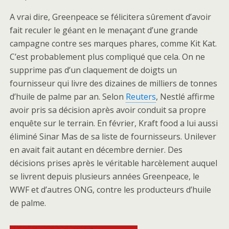
A vrai dire, Greenpeace se félicitera sûrement d’avoir
fait reculer le géant en le menaçant d’une grande
campagne contre ses marques phares, comme Kit Kat.
C’est probablement plus compliqué que cela. On ne
supprime pas d’un claquement de doigts un
fournisseur qui livre des dizaines de milliers de tonnes
d’huile de palme par an. Selon
Reuters
, Nestlé affirme
avoir pris sa décision après avoir conduit sa propre
enquête sur le terrain. En février, Kraft food a lui aussi
éliminé Sinar Mas de sa liste de fournisseurs. Unilever
en avait fait autant en décembre dernier. Des
décisions prises après le véritable harcèlement auquel
se livrent depuis plusieurs années Greenpeace, le
WWF et d’autres ONG, contre les producteurs d’huile
de palme.