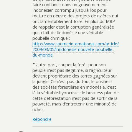
faire confiance dans un gouvernement
Indonésien corrompu jusqu’à l’os pour
mettre en oeuvre des projets de rizières qui
ont lamentablement foiré. En plus du MRP
de rappeler c’est la corruption généralisée
qui a fait de l’indonésie une véritable
poubelle chimique :
http://www.courrierinternational.com/article/
2009/03/05/l-indonesie-nouvelle-poubelle-
du-monde
D’autre part, couper la forêt pour son
peuple n’est pas illégitime, si l’agriculteur
devient propriétaire des terres gagnées sur
la jungle. Ce n’est pas du tout le business
des sociétés forestières en Indonésie, c’est
là la véritable hypocrisie : le business plan de
cette déforestation n’est pas de sortir de la
pauvreté, mais d’entretenir une minorité de
riches.
Répondre