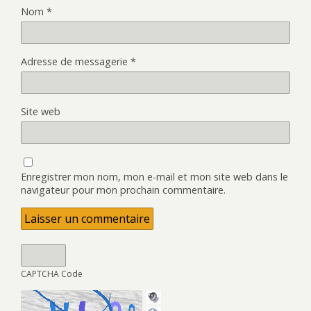
Nom
*
Adresse de messagerie
*
Site web
Enregistrer mon nom, mon e-mail et mon site web dans le
navigateur pour mon prochain commentaire.
CAPTCHA Code