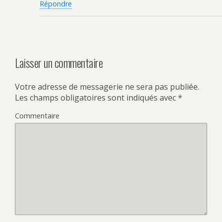
Répondre
Laisser un commentaire
Votre adresse de messagerie ne sera pas publiée.
Les champs obligatoires sont indiqués avec
*
Commentaire