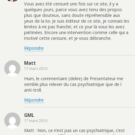
Vous avez été censuré une fois sur ce site, il y a
quelques jours, parce vous avez tenu des propos
plus que douteux, sans doute répréhensible aux
yeux de la loi. Je suis éditeur de ce site, je connais les
limites à ne pas franchir, et ce jour là vous les avez
piétinées. Encore une intervention comme celle qui a
motivé cette censure, et je vous débranche.
Répondre
Matt
17 mars 2010
Hum, le commentaire (delire) de Presentateur me
semble plus relever du cas psychiatrique que de l
anti-troll.
Répondre
GML
17 mars 2010
Matt : Non, ce n’est pas un cas psychiatrique, c’est