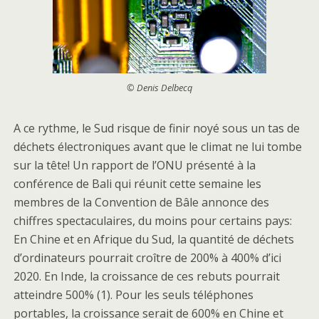
© Denis Delbecq
A ce rythme, le Sud risque de finir noyé sous un tas de
déchets électroniques avant que le climat ne lui tombe
sur la tête! Un rapport de l’ONU présenté à la
conférence de Bali qui réunit cette semaine les
membres de la Convention de Bâle annonce des
chiffres spectaculaires, du moins pour certains pays:
En Chine et en Afrique du Sud, la quantité de déchets
d’ordinateurs pourrait croître de 200% à 400% d’ici
2020. En Inde, la croissance de ces rebuts pourrait
atteindre 500% (1). Pour les seuls téléphones
portables, la croissance serait de 600% en Chine et