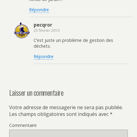
Répondre
pecqror
25 février 2010
C’est juste un problème de gestion des
déchets.
Répondre
Laisser un commentaire
Votre adresse de messagerie ne sera pas publiée.
Les champs obligatoires sont indiqués avec
*
Commentaire