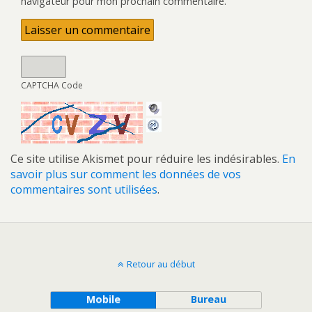
navigateur pour mon prochain commentaire.
CAPTCHA Code
Ce site utilise Akismet pour réduire les indésirables.
En
savoir plus sur comment les données de vos
commentaires sont utilisées
.
Retour au début
Mobile
Bureau