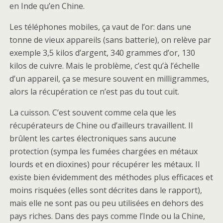
en Inde qu’en Chine.
Les téléphones mobiles, ça vaut de l’or: dans une
tonne de vieux appareils (sans batterie), on relève par
exemple 3,5 kilos d’argent, 340 grammes d’or, 130
kilos de cuivre. Mais le problème, c’est qu’à l’échelle
d’un appareil, ça se mesure souvent en milligrammes,
alors la récupération ce n’est pas du tout cuit.
La cuisson. C’est souvent comme cela que les
récupérateurs de Chine ou d’ailleurs travaillent. Il
brûlent les cartes électroniques sans aucune
protection (sympa les fumées chargées en métaux
lourds et en dioxines) pour récupérer les métaux. Il
existe bien évidemment des méthodes plus efficaces et
moins risquées (elles sont décrites dans le rapport),
mais elle ne sont pas ou peu utilisées en dehors des
pays riches. Dans des pays comme l’Inde ou la Chine,