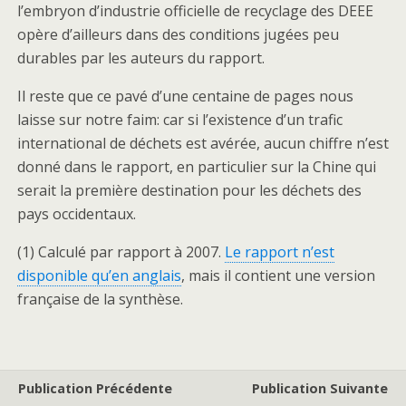
l’embryon d’industrie officielle de recyclage des DEEE
opère d’ailleurs dans des conditions jugées peu
durables par les auteurs du rapport.
Il reste que ce pavé d’une centaine de pages nous
laisse sur notre faim: car si l’existence d’un trafic
international de déchets est avérée, aucun chiffre n’est
donné dans le rapport, en particulier sur la Chine qui
serait la première destination pour les déchets des
pays occidentaux.
(1) Calculé par rapport à 2007.
Le rapport n’est
disponible qu’en anglais
, mais il contient une version
française de la synthèse.
Publication Précédente
Publication Suivante