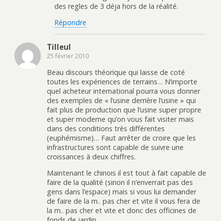
des regles de 3 déja hors de la réalité.
Répondre
Tilleul
25 février 2010
Beau discours théorique qui laisse de coté
toutes les expériences de terrains… N’importe
quel acheteur international pourra vous donner
des exemples de « l’usine derrière l’usine » qui
fait plus de production que l’usine super propre
et super moderne qu’on vous fait visiter mais
dans des conditions très différentes
(euphémisme)… Faut arrêter de croire que les
infrastructures sont capable de suivre une
croissances à deux chiffres.
Maintenant le chinois il est tout à fait capable de
faire de la qualité (sinon il n’enverrait pas des
gens dans l’espace) mais si vous lui demander
de faire de la m.. pas cher et vite il vous fera de
la m.. pas cher et vite et donc des officines de
fonds de jardin…