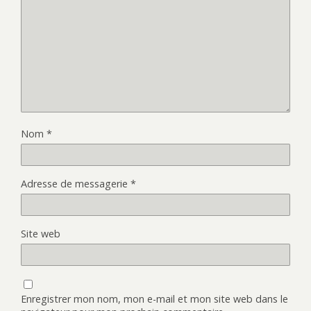
Nom
*
Adresse de messagerie
*
Site web
Enregistrer mon nom, mon e-mail et mon site web dans le