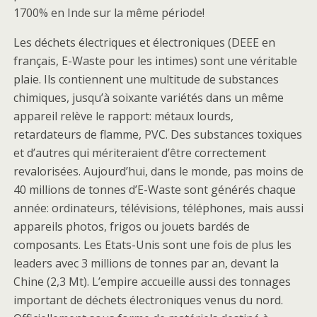
1700% en Inde sur la même période!
Les déchets électriques et électroniques (DEEE en
français, E-Waste pour les intimes) sont une véritable
plaie. Ils contiennent une multitude de substances
chimiques, jusqu’à soixante variétés dans un même
appareil relève le rapport: métaux lourds,
retardateurs de flamme, PVC. Des substances toxiques
et d’autres qui mériteraient d’être correctement
revalorisées. Aujourd’hui, dans le monde, pas moins de
40 millions de tonnes d’E-Waste sont générés chaque
année: ordinateurs, télévisions, téléphones, mais aussi
appareils photos, frigos ou jouets bardés de
composants. Les Etats-Unis sont une fois de plus les
leaders avec 3 millions de tonnes par an, devant la
Chine (2,3 Mt). L’empire accueille aussi des tonnages
important de déchets électroniques venus du nord.