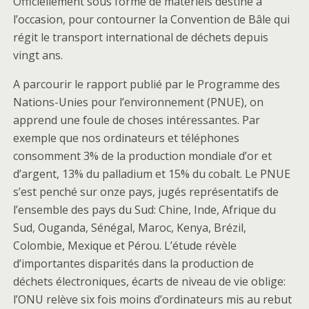
Officiellement sous forme de matériels destiné à
l’occasion, pour contourner la Convention de Bâle qui
régit le transport international de déchets depuis
vingt ans.
A parcourir le rapport publié par le Programme des
Nations-Unies pour l’environnement (PNUE), on
apprend une foule de choses intéressantes. Par
exemple que nos ordinateurs et téléphones
consomment 3% de la production mondiale d’or et
d’argent, 13% du palladium et 15% du cobalt. Le PNUE
s’est penché sur onze pays, jugés représentatifs de
l’ensemble des pays du Sud: Chine, Inde, Afrique du
Sud, Ouganda, Sénégal, Maroc, Kenya, Brézil,
Colombie, Mexique et Pérou. L’étude révèle
d’importantes disparités dans la production de
déchets électroniques, écarts de niveau de vie oblige:
l’ONU relève six fois moins d’ordinateurs mis au rebut