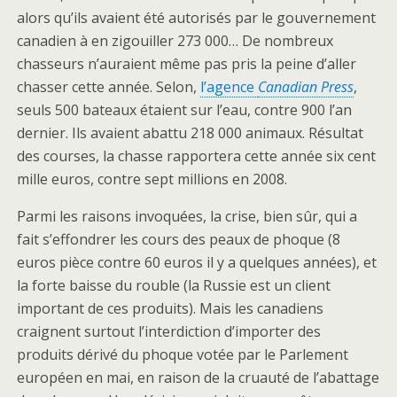
alors qu’ils avaient été autorisés par le gouvernement
canadien à en zigouiller 273 000… De nombreux
chasseurs n’auraient même pas pris la peine d’aller
chasser cette année. Selon,
l’agence
Canadian Press
,
seuls 500 bateaux étaient sur l’eau, contre 900 l’an
dernier. Ils avaient abattu 218 000 animaux. Résultat
des courses, la chasse rapportera cette année six cent
mille euros, contre sept millions en 2008.
Parmi les raisons invoquées, la crise, bien sûr, qui a
fait s’effondrer les cours des peaux de phoque (8
euros pièce contre 60 euros il y a quelques années), et
la forte baisse du rouble (la Russie est un client
important de ces produits). Mais les canadiens
craignent surtout l’interdiction d’importer des
produits dérivé du phoque votée par le Parlement
européen en mai, en raison de la cruauté de l’abattage