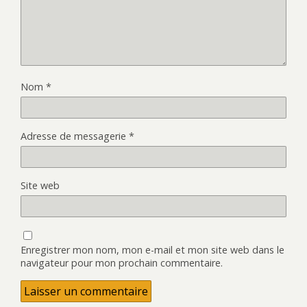
Nom
*
Adresse de messagerie
*
Site web
Enregistrer mon nom, mon e-mail et mon site web dans le
navigateur pour mon prochain commentaire.