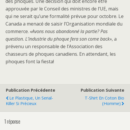
des phoques. Une décision qui doit encore être
approuvée par le Conseil des ministres de l’UE, mais
qui ne serait qu’une formalité prévue pour octobre. Le
Canada a menacé de saisir l’Organisation mondiale du
commerce.
«Avons nous abandonné la partie? Pas
question. L’industrie du phoque fera son come back»
, a
prévenu un responsable de l’Association des
chasseurs de phoques canadiens. En attendant, les
phoques font la fiesta!
Publication Précédente
Publication Suivante
Le Plastique, Un Serial-
T-Shirt En Coton Bio
Killer Si Précieux
(Homme)
1 réponse