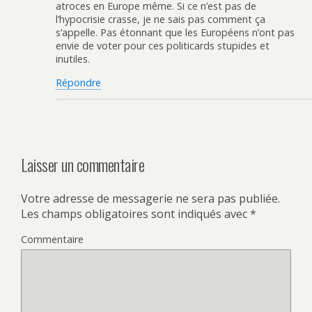
atroces en Europe même. Si ce n’est pas de
l’hypocrisie crasse, je ne sais pas comment ça
s’appelle. Pas étonnant que les Européens n’ont pas
envie de voter pour ces politicards stupides et
inutiles.
Répondre
Laisser un commentaire
Votre adresse de messagerie ne sera pas publiée.
Les champs obligatoires sont indiqués avec
*
Commentaire