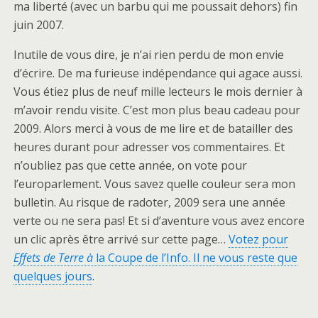
ma liberté (avec un barbu qui me poussait dehors) fin
juin 2007.
Inutile de vous dire, je n’ai rien perdu de mon envie
d’écrire. De ma furieuse indépendance qui agace aussi.
Vous étiez plus de neuf mille lecteurs le mois dernier à
m’avoir rendu visite. C’est mon plus beau cadeau pour
2009. Alors merci à vous de me lire et de batailler des
heures durant pour adresser vos commentaires. Et
n’oubliez pas que cette année, on vote pour
l’europarlement. Vous savez quelle couleur sera mon
bulletin. Au risque de radoter, 2009 sera une année
verte ou ne sera pas! Et si d’aventure vous avez encore
un clic après être arrivé sur cette page…
Votez pour
Effets de Terre à
la Coupe de l’Info. Il ne vous reste que
quelques jours
.