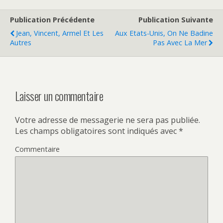
Publication Précédente
Publication Suivante
Jean, Vincent, Armel Et Les
Aux Etats-Unis, On Ne Badine
Autres
Pas Avec La Mer
Laisser un commentaire
Votre adresse de messagerie ne sera pas publiée.
Les champs obligatoires sont indiqués avec
*
Commentaire