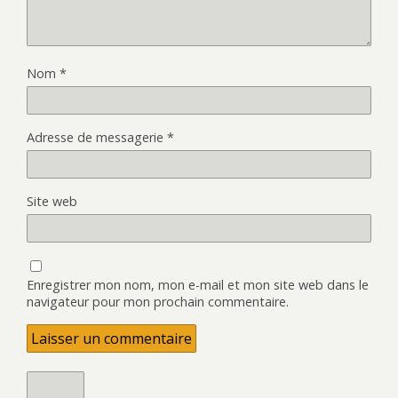
Nom
*
Adresse de messagerie
*
Site web
Enregistrer mon nom, mon e-mail et mon site web dans le
navigateur pour mon prochain commentaire.