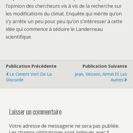
l’opinion des chercheurs vis à vis de la recherche sur
les modifications du climat. Enquête qui mérite qu’on
s’y arrête un peu pour peu qu’on s’intéresser à cette
idée qui commence à séduire le Landerneau
scientifique.
Publication Précédente
Publication Suivante
Le Ciment Vert De La
Jean, Vincent, Armel Et Les
Discorde
Autres
Laisser un commentaire
Votre adresse de messagerie ne sera pas publiée.
Les champs obligatoires sont indiqués avec
*