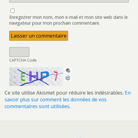
Enregistrer mon nom, mon e-mail et mon site web dans le
navigateur pour mon prochain commentaire.
CAPTCHA Code
Ce site utilise Akismet pour réduire les indésirables.
En
savoir plus sur comment les données de vos
commentaires sont utilisées
.