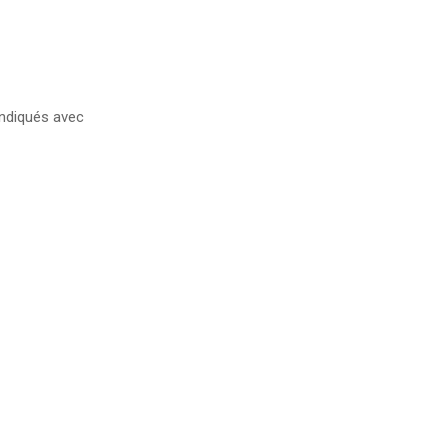
ndiqués avec