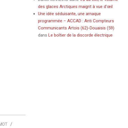
des glaces Arctiques maigrit à vue d’œil
Une idée séduisante, une arnaque
programmée – ACCAD : Anti Compteurs
Communicants Artois (62)-Douaisis (59)
dans
Le boîtier de la discorde électrique
 MOT