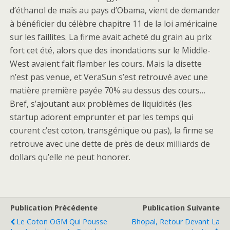
d’éthanol de maïs au pays d’Obama, vient de demander
à bénéficier du célèbre chapitre 11 de la loi américaine
sur les faillites. La firme avait acheté du grain au prix
fort cet été, alors que des inondations sur le Middle-
West avaient fait flamber les cours. Mais la disette
n’est pas venue, et VeraSun s’est retrouvé avec une
matière première payée 70% au dessus des cours…
Bref, s’ajoutant aux problèmes de liquidités (les
startup adorent emprunter et par les temps qui
courent c’est coton, transgénique ou pas), la firme se
retrouve avec une dette de près de deux milliards de
dollars qu’elle ne peut honorer.
Publication Précédente
Publication Suivante
Le Coton OGM Qui Pousse
Bhopal, Retour Devant La