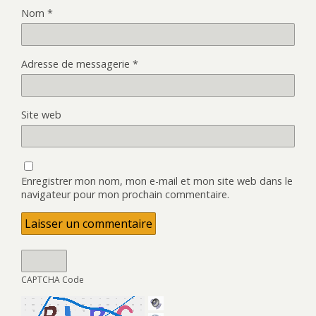
Nom
*
Adresse de messagerie
*
Site web
Enregistrer mon nom, mon e-mail et mon site web dans le
navigateur pour mon prochain commentaire.
CAPTCHA Code