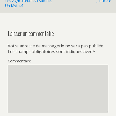
Les Agriculteurs Au Suicide,
Justice
Un Mythe?
Laisser un commentaire
Votre adresse de messagerie ne sera pas publiée.
Les champs obligatoires sont indiqués avec
*
Commentaire