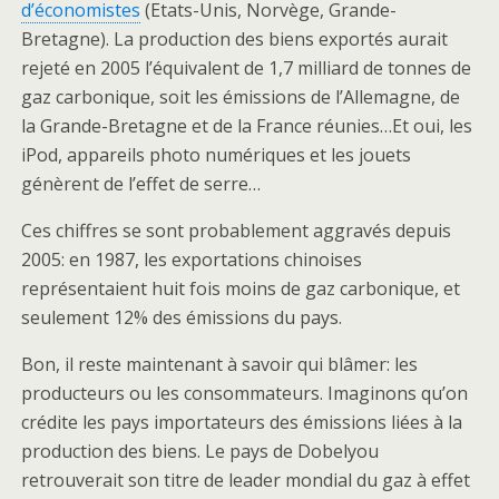
d’économistes
(Etats-Unis, Norvège, Grande-
Bretagne). La production des biens exportés aurait
rejeté en 2005 l’équivalent de 1,7 milliard de tonnes de
gaz carbonique, soit les émissions de l’Allemagne, de
la Grande-Bretagne et de la France réunies…Et oui, les
iPod, appareils photo numériques et les jouets
génèrent de l’effet de serre…
Ces chiffres se sont probablement aggravés depuis
2005: en 1987, les exportations chinoises
représentaient huit fois moins de gaz carbonique, et
seulement 12% des émissions du pays.
Bon, il reste maintenant à savoir qui blâmer: les
producteurs ou les consommateurs. Imaginons qu’on
crédite les pays importateurs des émissions liées à la
production des biens. Le pays de Dobelyou
retrouverait son titre de leader mondial du gaz à effet