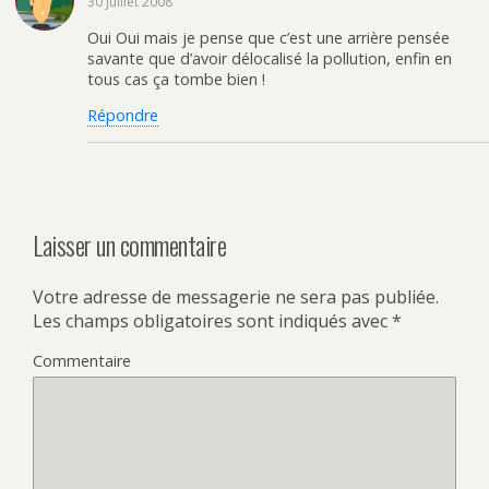
30 juillet 2008
Oui Oui mais je pense que c’est une arrière pensée
savante que d’avoir délocalisé la pollution, enfin en
tous cas ça tombe bien !
Répondre
Laisser un commentaire
Votre adresse de messagerie ne sera pas publiée.
Les champs obligatoires sont indiqués avec
*
Commentaire