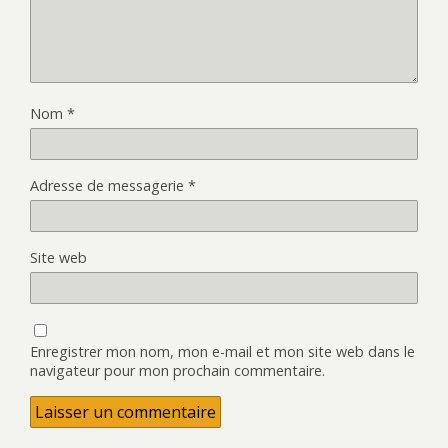
Nom
*
Adresse de messagerie
*
Site web
Enregistrer mon nom, mon e-mail et mon site web dans le
navigateur pour mon prochain commentaire.