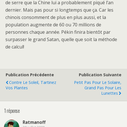
de serre que la Chine lui a probablement piqué l’an
dernier. Mais pas pour si longtemps que ça. Car les
chinois consomment de plus en plus aussi, et la
population augmente de 60 ou 70 millions de
personnes chaque année. Pékin finira bientôt par
surpasser le grand Satan, quelle que soit la méthode
de calcul!
Publication Précédente
Publication Suivante
Contre Le Soleil, Tartinez
Petit Pas Pour Le Solaire,
Vos Plantes
Grand Pas Pour Les
Lunettes
1 réponse
Ratmanoff