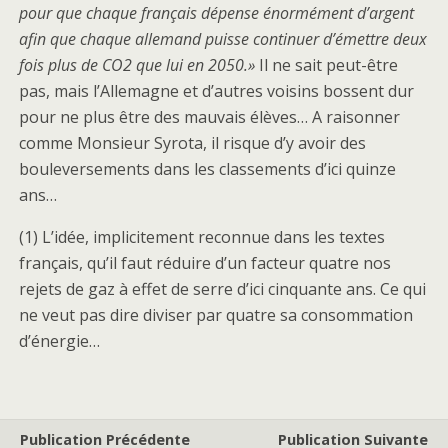
pour que chaque français dépense énormément d’argent
afin que chaque allemand puisse continuer d’émettre deux
fois plus de CO2 que lui en 2050.»
Il ne sait peut-être
pas, mais l’Allemagne et d’autres voisins bossent dur
pour ne plus être des mauvais élèves… A raisonner
comme Monsieur Syrota, il risque d’y avoir des
bouleversements dans les classements d’ici quinze
ans…
(1) L’idée, implicitement reconnue dans les textes
français, qu’il faut réduire d’un facteur quatre nos
rejets de gaz à effet de serre d’ici cinquante ans. Ce qui
ne veut pas dire diviser par quatre sa consommation
d’énergie…
Publication Précédente
Publication Suivante