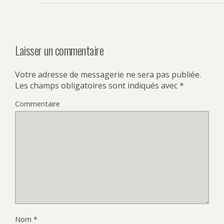
Laisser un commentaire
Votre adresse de messagerie ne sera pas publiée.
Les champs obligatoires sont indiqués avec
*
Commentaire
Nom
*