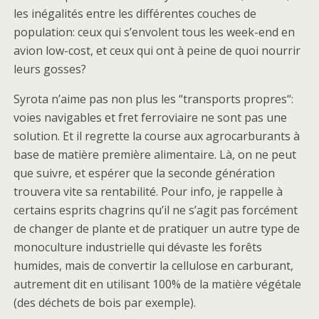
les inégalités entre les différentes couches de
population: ceux qui s’envolent tous les week-end en
avion low-cost, et ceux qui ont à peine de quoi nourrir
leurs gosses?
Syrota n’aime pas non plus les “transports propres“:
voies navigables et fret ferroviaire ne sont pas une
solution. Et il regrette la course aux agrocarburants à
base de matière première alimentaire. Là, on ne peut
que suivre, et espérer que la seconde génération
trouvera vite sa rentabilité. Pour info, je rappelle à
certains esprits chagrins qu’il ne s’agit pas forcément
de changer de plante et de pratiquer un autre type de
monoculture industrielle qui dévaste les forêts
humides, mais de convertir la cellulose en carburant,
autrement dit en utilisant 100% de la matière végétale
(des déchets de bois par exemple).