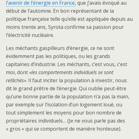
l’avenir de l’énergie en France
, que j’avais évoqué au
début de l’automne. En bon représentant de la
politique française telle qu’elle est appliquée depuis au
moins trente ans, Syrota confirme sa passion pour
l’électricité nucléaire.
Les méchants gaspilleurs d’énergie, ce ne sont
évidemment pas les politiques, ou les grands
capitaines d’industrie. Les méchants, c’est vous, c’est
moi, dont
«les comportements individuels se sont
relâchés»
. Il faut inciter la population à investir, nous
dit le grand prêtre de l’énergie. Qui oublie peut-être
qu’une bonne partie de la population n’a pas la main,
par exemple sur l’isolation d’un logement loué, ou
tout simplement les moyens pour bon nombre de
propriétaires individuels… (Je ne vous parle pas des
« gros » qui se comportent de manière honteuse).