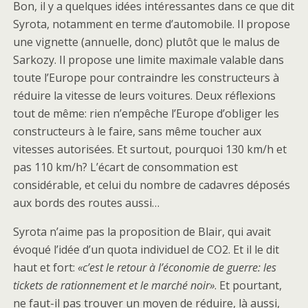
Bon, il y a quelques idées intéressantes dans ce que dit
Syrota, notamment en terme d’automobile. Il propose
une vignette (annuelle, donc) plutôt que le malus de
Sarkozy. Il propose une limite maximale valable dans
toute l’Europe pour contraindre les constructeurs à
réduire la vitesse de leurs voitures. Deux réflexions
tout de même: rien n’empêche l’Europe d’obliger les
constructeurs à le faire, sans même toucher aux
vitesses autorisées. Et surtout, pourquoi 130 km/h et
pas 110 km/h? L’écart de consommation est
considérable, et celui du nombre de cadavres déposés
aux bords des routes aussi…
Syrota n’aime pas la proposition de Blair, qui avait
évoqué l’idée d’un quota individuel de CO2. Et il le dit
haut et fort:
«c’est le retour à l’économie de guerre: les
tickets de rationnement et le marché noir»
. Et pourtant,
ne faut-il pas trouver un moyen de réduire, là aussi,