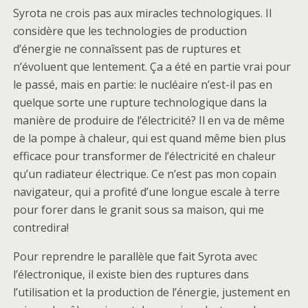
Syrota ne crois pas aux miracles technologiques. Il
considère que les technologies de production
d’énergie ne connaîssent pas de ruptures et
n’évoluent que lentement. Ça a été en partie vrai pour
le passé, mais en partie: le nucléaire n’est-il pas en
quelque sorte une rupture technologique dans la
manière de produire de l’électricité? Il en va de même
de la pompe à chaleur, qui est quand même bien plus
efficace pour transformer de l’électricité en chaleur
qu’un radiateur électrique. Ce n’est pas mon copain
navigateur, qui a profité d’une longue escale à terre
pour forer dans le granit sous sa maison, qui me
contredira!
Pour reprendre le parallèle que fait Syrota avec
l’électronique, il existe bien des ruptures dans
l’utilisation et la production de l’énergie, justement en