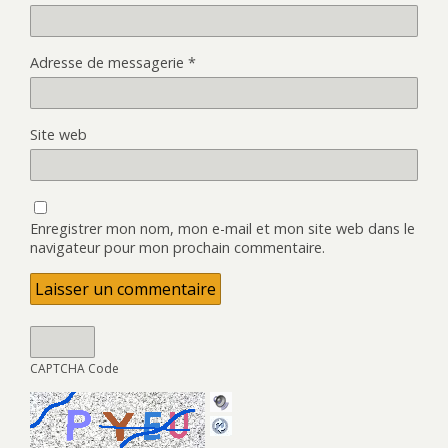
Adresse de messagerie
*
Site web
Enregistrer mon nom, mon e-mail et mon site web dans le
navigateur pour mon prochain commentaire.
CAPTCHA Code