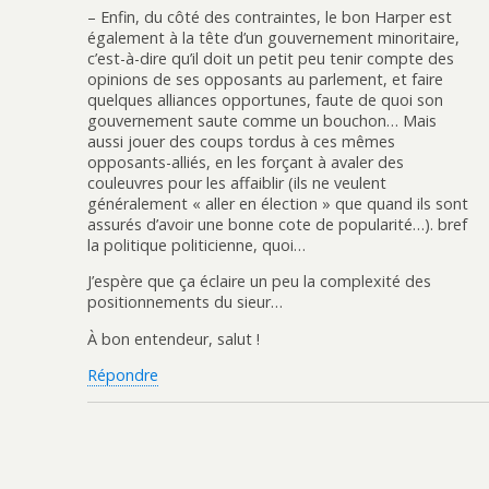
– Enfin, du côté des contraintes, le bon Harper est
également à la tête d’un gouvernement minoritaire,
c’est-à-dire qu’il doit un petit peu tenir compte des
opinions de ses opposants au parlement, et faire
quelques alliances opportunes, faute de quoi son
gouvernement saute comme un bouchon… Mais
aussi jouer des coups tordus à ces mêmes
opposants-alliés, en les forçant à avaler des
couleuvres pour les affaiblir (ils ne veulent
généralement « aller en élection » que quand ils sont
assurés d’avoir une bonne cote de popularité…). bref
la politique politicienne, quoi…
J’espère que ça éclaire un peu la complexité des
positionnements du sieur…
À bon entendeur, salut !
Répondre