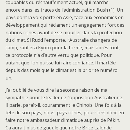
coupables du réchauffement actuel, qui marche
encore dans les traces de l’administration Bush (1). Un
pays dont la voix porte en Asie, face aux économies en
développement qui réclament un engagement fort des
nations riches avant de se mouiller dans la protection
du climat. Si Rudd l’emporte, l’Australie changera de
camp, ratifiera Kyoto pour la forme, mais après tout,
ce protocole n’a d’autre vertu que politique. Pour
autant que l’on puisse lui faire confiance. Il martèle
depuis des mois que le climat est la priorité numéro
un.
J’ai oublié de vous dire la seconde raison de ma
sympathie pour le leader de l’opposition Australienne.
Il parle, paraît-il, couramment le Chinois. Une fois à la
tête de son pays, nous, pays riches, pourrions donc en
faire notre ambassadeur climatique auprès de Pékin.
Ça aurait plus de gueule que notre Brice Lalonde