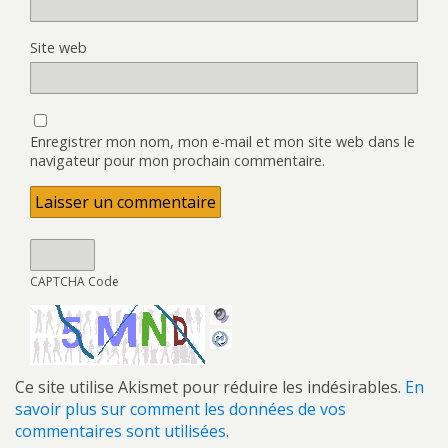
Site web
Enregistrer mon nom, mon e-mail et mon site web dans le
navigateur pour mon prochain commentaire.
CAPTCHA Code
Ce site utilise Akismet pour réduire les indésirables.
En
savoir plus sur comment les données de vos
commentaires sont utilisées
.