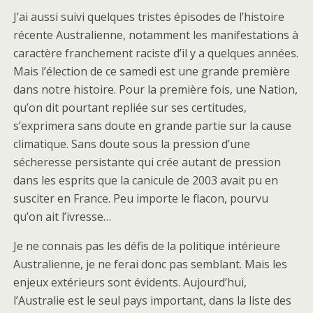
J’ai aussi suivi quelques tristes épisodes de l’histoire
récente Australienne, notamment les manifestations à
caractère franchement raciste d’il y a quelques années.
Mais l’élection de ce samedi est une grande première
dans notre histoire. Pour la première fois, une Nation,
qu’on dit pourtant repliée sur ses certitudes,
s’exprimera sans doute en grande partie sur la cause
climatique. Sans doute sous la pression d’une
sécheresse persistante qui crée autant de pression
dans les esprits que la canicule de 2003 avait pu en
susciter en France. Peu importe le flacon, pourvu
qu’on ait l’ivresse…
Je ne connais pas les défis de la politique intérieure
Australienne, je ne ferai donc pas semblant. Mais les
enjeux extérieurs sont évidents. Aujourd’hui,
l’Australie est le seul pays important, dans la liste des