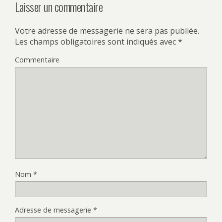
Laisser un commentaire
Votre adresse de messagerie ne sera pas publiée.
Les champs obligatoires sont indiqués avec
*
Commentaire
Nom
*
Adresse de messagerie
*