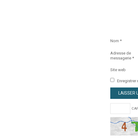
Nom
*
Adresse de
messagerie
*
Site web
Enregistrer
CAP