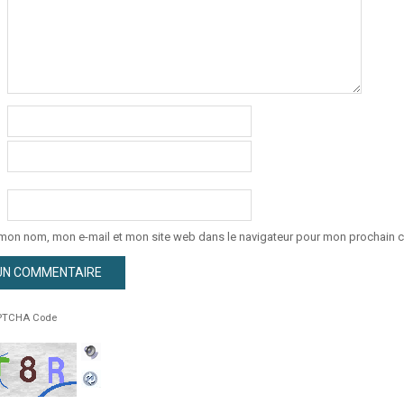
 mon nom, mon e-mail et mon site web dans le navigateur pour mon prochain 
TCHA Code