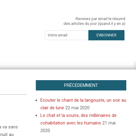
Recevez par email le résumé
des articles du jour (quand il y en a)
PRÉCEDEMMENT
Ecouter le chant de la langouste, un soir au
clair de lune
22 mai 2020
Le chat et la souris, des millénaires de
cohabitation avec les humains
21 mai
a va sans
2020
nuit au